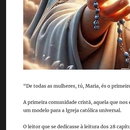
“De todas as mulheres, tú, Maria, és o primei
A primeira comunidade cristã, aquela que nos 
um modelo para a Igreja católica universal.
O leitor que se dedicasse à leitura dos 28 capí