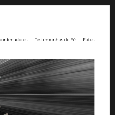
oordenadores
Testemunhos de Fé
Fotos