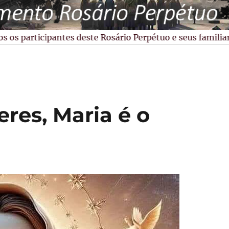
s participantes deste Rosário Perpétuo e seus familiares
res, Maria é o