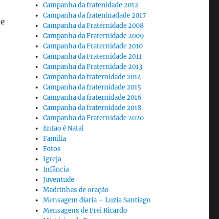
Campanha da fratenidade 2012
Campanha da frateninadade 2017
de
Campanha da Fraternidade 2008
Campanha da Fraternidade 2009
Campanha da Fraternidade 2010
Campanha da Fraternidade 2011
Campanha da Fraternidade 2013
Campanha da fraternidade 2014
Campanha da fraternidade 2015
Campanha da fraternidade 2016
Campanha da fraternidade 2018
Campanha da Fraternidade 2020
Entao é Natal
Familia
Fotos
Igreja
Infância
Juventude
Madrinhas de oração
Mensagem diaria – Luzia Santiago
Mensagens de Frei Ricardo