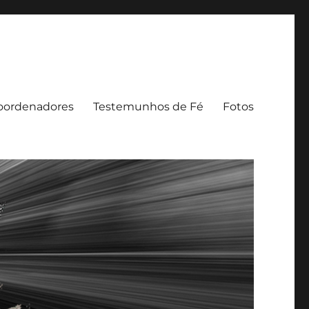
oordenadores
Testemunhos de Fé
Fotos