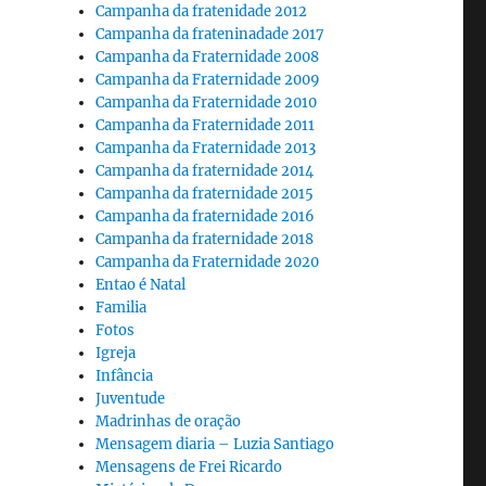
Campanha da fratenidade 2012
Campanha da frateninadade 2017
Campanha da Fraternidade 2008
Campanha da Fraternidade 2009
Campanha da Fraternidade 2010
Campanha da Fraternidade 2011
Campanha da Fraternidade 2013
Campanha da fraternidade 2014
Campanha da fraternidade 2015
Campanha da fraternidade 2016
Campanha da fraternidade 2018
Campanha da Fraternidade 2020
Entao é Natal
Familia
Fotos
Igreja
Infância
Juventude
Madrinhas de oração
Mensagem diaria – Luzia Santiago
Mensagens de Frei Ricardo