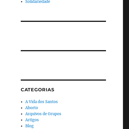
Solidariedade
CATEGORIAS
A Vida dos Santos
Aborto
Arquivos de Grupos
Artigos
Blog