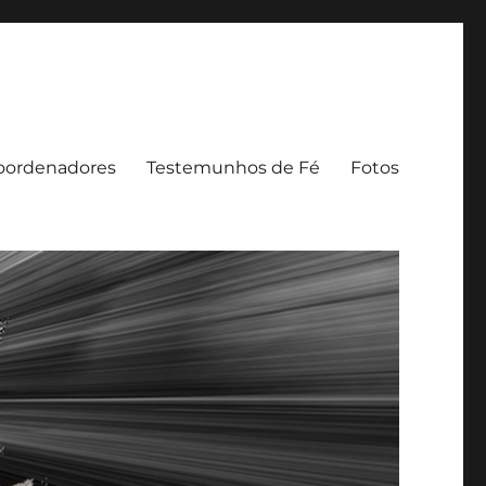
oordenadores
Testemunhos de Fé
Fotos