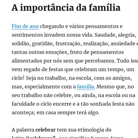
A importância da família
Fim de ano
chegando e vários pensamentos e
sentimentos invadem nossa vida. Saudade, alegria,
solidão, gratidão, frustração, realização, ansiedade 
tantas outras emoções, fruto de pensamentos
alimentados por nós sem que percebamos. Tudo iss
vem regado de festas que celebram um tempo, um
ciclo! Seja no trabalho, na escola, com os amigos,
mas, especialmente com a
família
. Mesmo que, no
seu trabalho não celebre, ou ainda, na escola ou na
faculdade o ciclo encerre e a tão sonhada festa não
aconteça; em casa sempre terá algo.
A palavra
celebrar
tem sua etimologia do