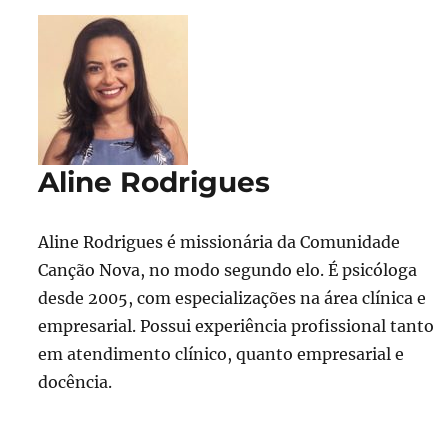
Aline Rodrigues
Aline Rodrigues é missionária da Comunidade
Canção Nova, no modo segundo elo. É psicóloga
desde 2005, com especializações na área clínica e
empresarial. Possui experiência profissional tanto
em atendimento clínico, quanto empresarial e
docência.