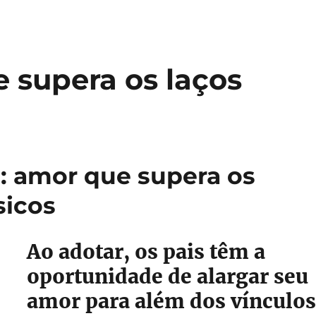
 supera os laços
: amor que supera os
sicos
Ao adotar, os pais têm a
oportunidade de alargar seu
amor para além dos vínculos