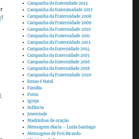
Campanha da fratenidade 2012
r
Campanha da frateninadade 2017
Campanha da Fraternidade 2008
z
!
Campanha da Fraternidade 2009
Campanha da Fraternidade 2010
Campanha da Fraternidade 2011
Campanha da Fraternidade 2013
Campanha da fraternidade 2014
Campanha da fraternidade 2015
Campanha da fraternidade 2016
Campanha da fraternidade 2018
Campanha da Fraternidade 2020
Entao é Natal
Familia
Fotos
E
Igreja
Infância
Juventude
Madrinhas de oração
Mensagem diaria – Luzia Santiago
Mensagens de Frei Ricardo