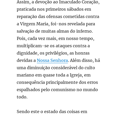
Assim, a devoção ao Imaculado Coração,
praticada nos primeiros sábados em
reparação das ofensas cometidas contra
a Virgem Maria, foi-nos revelada para
salvação de muitas almas do inferno.
Pois, cada vez mais, em nosso tempo,
multiplicam-se os ataques contra a
dignidade, os privilégios, as honras
devidas a
Nossa Senhora
. Além disso, há
uma diminuição considerável do culto
mariano em quase toda a Igreja, em
consequência principalmente dos erros
espalhados pelo comunismo no mundo
todo.
Sendo este o estado das coisas em