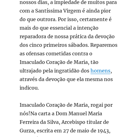
nossos dias, a impiedade de muitos para
com a Santíssima Virgem é ainda pior
do que outrora. Por isso, certamente é
mais do que essencial a intenção
reparadora de nossa prática da devoção
dos cinco primeiros sábados. Reparemos
as ofensas cometidas contra o
Imaculado Coração de Maria, tão
ultrajado pela ingratidão dos
homens
,
através da devoção que ela mesma nos
indicou.
Imaculado Coração de Maria, rogai por
nós!Na carta a Dom Manuel Maria
Ferreira da Silva, Arcebispo titular de
Gurza, escrita em 27 de maio de 1943,