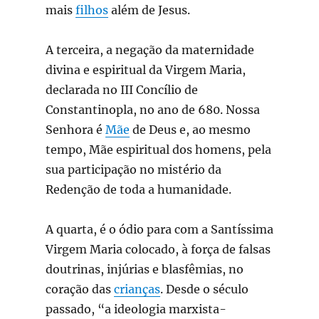
mais
filhos
além de Jesus.
A terceira, a negação da maternidade
divina e espiritual da Virgem Maria,
declarada no III Concílio de
Constantinopla, no ano de 680. Nossa
Senhora é
Mãe
de Deus e, ao mesmo
tempo, Mãe espiritual dos homens, pela
sua participação no mistério da
Redenção de toda a humanidade.
A quarta, é o ódio para com a Santíssima
Virgem Maria colocado, à força de falsas
doutrinas, injúrias e blasfêmias, no
coração das
crianças
. Desde o século
passado, “a ideologia marxista-