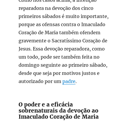
reparadora na devoção dos cinco
primeiros sábados é muito importante,
porque as ofensas contra o Imaculado
Coração de Maria também ofendem
gravemente o Sacratíssimo Coração de
Jesus. Essa devoção reparadora, como
um todo, pode ser também feita no
domingo seguinte ao primeiro sábado,
desde que seja por motivos justos e
autorizado por um
padre
.
O poder e a eficácia
sobrenaturais da devoção ao
Imaculado Coração de Maria