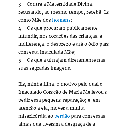
3 – Contra a Maternidade Divina,
recusando, ao mesmo tempo, recebê-La
como Mãe dos
homens
;
4 – Os que procuram publicamente
infundir, nos corações das crianças, a
indiferença, o desprezo e até o ódio para
com esta Imaculada Mãe;
5 – Os que a ultrajam diretamente nas
suas sagradas imagens.
Eis, minha filha, o motivo pelo qual o
Imaculado Coração de Maria Me levou a
pedir essa pequena reparação; e, em
atenção a ela, mover a minha
misericórdia ao
perdão
para com essas
almas que tiveram a desgraça de a