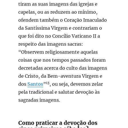
tiram as suas imagens das igrejas e
capelas, ou as reduzem ao mínimo,
ofendem também o Coração Imaculado
da Santíssima Virgem e contrariam o
que foi dito no Concílio Vaticano II a
respeito das imagens sacras:
“Observem religiosamente aquelas
coisas que nos tempos passados foram
decretadas acerca do culto das imagens
de Cristo, da Bem-aventura Virgem e
13
dos
Santos
”
, ou seja, devemos zelar
pela tradicional e salutar devoção às
sagradas imagens.
Como praticar a devoção dos