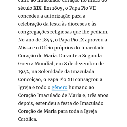
século XIX. Em 1805, o Papa Pio VII
concedeu a autorização para a
celebração da festa às dioceses e às
congregações religiosas que lhe pediam.
No ano de 1855, o Papa Pio IX aprovou a
Missa e o Ofício próprios do Imaculado
Coração de Maria. Durante a Segunda
Guerra Mundial, em 8 de dezembro de
1942, na Solenidade da Imaculada
Conceição, o Papa Pio XII consagrou a
Igreja e todo o
gênero
humano ao
Coração Imaculado de Maria e, três anos
depois, estendeu a festa do Imaculado
Coração de Maria para toda a Igreja
Católica.