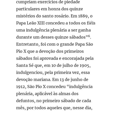
cumpriam exercícios de piedade
particulares em honra dos quinze
mistérios do santo rosário. Em 1889, o
Papa Leão XIII concedeu a todos os fiéis
uma indulgência plenária a ser ganha
6
durante um desses quinze sábados”
.
Entretanto, foi com o grande Papa São
Pio X que a devoção dos primeiros
sábados foi aprovada e encorajada pela
Santa Sé que, em 10 de julho de 1905,
indulgenciou, pela primeira vez, essa
devoção mariana. Em 13 de junho de
1912, São Pio X concedeu “indulgência
plenária, aplicável às almas dos
defuntos, no primeiro sábado de cada
mês, por todos aqueles que, nesse dia,