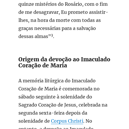
quinze mistérios do Rosário, com o fim
de me desagravar, Eu prometo assistir-
lhes, na hora da morte com todas as
graças necessárias para a salvação
3
dessas almas”
.
Origem da devoção ao Imaculado
Coração de Maria
A memória litúrgica do Imaculado
Coração de Maria é comemorada no
sábado seguinte à solenidade do
Sagrado Coração de Jesus, celebrada na
segunda sexta-feira depois da
solenidade de
Corpus Christi
. No
entanto, a devoção ao Imaculado