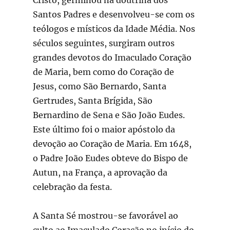
Santos Padres e desenvolveu-se com os
teólogos e místicos da Idade Média. Nos
séculos seguintes, surgiram outros
grandes devotos do Imaculado Coração
de Maria, bem como do Coração de
Jesus, como São Bernardo, Santa
Gertrudes, Santa Brígida, São
Bernardino de Sena e São João Eudes.
Este último foi o maior apóstolo da
devoção ao Coração de Maria. Em 1648,
o Padre João Eudes obteve do Bispo de
Autun, na França, a aprovação da
celebração da festa.
A Santa Sé mostrou-se favorável ao
culto ao Imaculado Coração no início do