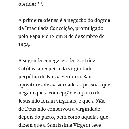
11
ofender”
.
A primeira ofensa é a negação do dogma
da Imaculada Conceição, promulgado
pelo Papa Pio IX em 8 de dezembro de
1854.
A segunda, a negação da Doutrina
Católica a respeito da virgindade
perpétua de Nossa Senhora. São
opositores dessa verdade as pessoas que
negam que a concepção e o parto de
Jesus não foram virginais, e que a Mãe
de Deus não conservou a virgindade
depois do parto, bem como aquelas que
dizem que a Santíssima Virgem teve