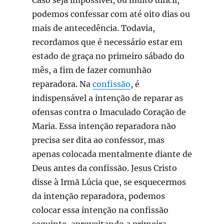
podemos confessar com até oito dias ou
mais de antecedência. Todavia,
recordamos que é necessário estar em
estado de graça no primeiro sábado do
mês, a fim de fazer comunhão
reparadora. Na
confissão
, é
indispensável a intenção de reparar as
ofensas contra o Imaculado Coração de
Maria. Essa intenção reparadora não
precisa ser dita ao confessor, mas
apenas colocada mentalmente diante de
Deus antes da confissão. Jesus Cristo
disse à Irmã Lúcia que, se esquecermos
da intenção reparadora, podemos
colocar essa intenção na confissão
seguinte, aproveitando a primeira