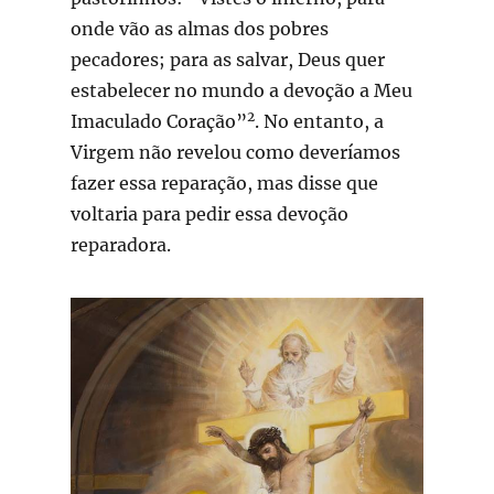
onde vão as almas dos pobres
pecadores; para as salvar, Deus quer
estabelecer no mundo a devoção a Meu
2
Imaculado Coração”
. No entanto, a
Virgem não revelou como deveríamos
fazer essa reparação, mas disse que
voltaria para pedir essa devoção
reparadora.