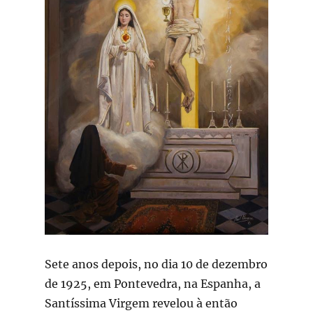
Sete anos depois, no dia 10 de dezembro
de 1925, em Pontevedra, na Espanha, a
Santíssima Virgem revelou à então