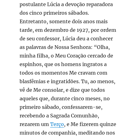
postulante Lúcia a devoção reparadora
dos cinco primeiros sábados.
Entretanto, somente dois anos mais
tarde, em dezembro de 1927, por ordem
de seu confessor, Lúcia deu a conhecer
as palavras de Nossa Senhora: “Olha,
minha filha, o Meu Coração cercado de
espinhos, que os homens ingratos a
todos os momentos Me cravam com
blasfêmias e ingratidões. Tu, ao menos,
vê de Me consolar, e dize que todos
aqueles que, durante cinco meses, no
primeiro sábado, confessarem-se,
recebendo a Sagrada Comunhão,
rezarem um
Terço
, e Me fizerem quinze
minutos de companhia, meditando nos