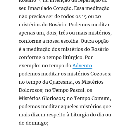
seu Imaculado Coração. Essa meditação
não precisa ser de todos os 15 ou 20
mistérios do Rosário. Podemos meditar
apenas um, dois, três ou mais mistérios,
conforme a nossa escolha. Outra opção
é a meditação dos mistérios do Rosário
conforme o tempo litúrgico. Por
exemplo: no tempo do
Advento
,
podemos meditar os mistérios Gozosos;
no tempo da Quaresma, os Mistérios
Dolorosos; no Tempo Pascal, os
Mistérios Gloriosos; no Tempo Comum,
podemos meditar aqueles mistérios que
mais dizem respeito à Liturgia do dia ou
do domingo;