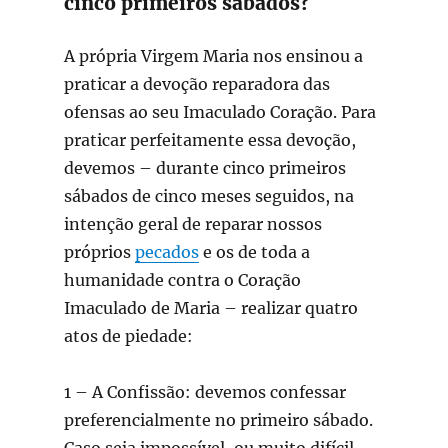
cinco primeiros sábados?
A própria Virgem Maria nos ensinou a
praticar a devoção reparadora das
ofensas ao seu Imaculado Coração. Para
praticar perfeitamente essa devoção,
devemos – durante cinco primeiros
sábados de cinco meses seguidos, na
intenção geral de reparar nossos
próprios
pecados
e os de toda a
humanidade contra o Coração
Imaculado de Maria – realizar quatro
atos de piedade:
1 – A Confissão: devemos confessar
preferencialmente no primeiro sábado.
Caso seja impossível, ou muito difícil,