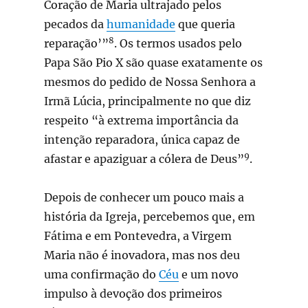
Coração de Maria ultrajado pelos
pecados da
humanidade
que queria
8
reparação’”
. Os termos usados pelo
Papa São Pio X são quase exatamente os
mesmos do pedido de Nossa Senhora a
Irmã Lúcia, principalmente no que diz
respeito “à extrema importância da
intenção reparadora, única capaz de
9
afastar e apaziguar a cólera de Deus”
.
Depois de conhecer um pouco mais a
história da Igreja, percebemos que, em
Fátima e em Pontevedra, a Virgem
Maria não é inovadora, mas nos deu
uma confirmação do
Céu
e um novo
impulso à devoção dos primeiros