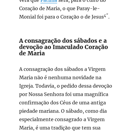
Coração de Maria, o que Paray-le-
4″
Monial foi para o Coração o de Jesus
.
A consagração dos sábados e a
devoção ao Imaculado Coração
de Maria
A consagração dos sábados a Virgem
Maria não é nenhuma novidade na
Igreja. Todavia, o pedido dessa devoção
por Nossa Senhora foi uma magnífica
confirmação dos Céus de uma antiga
piedade mariana. O sábado, como dia
especialmente consagrado a Virgem
Maria, é uma tradição que tem sua