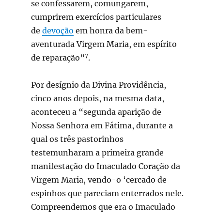
se confessarem, comungarem,
cumprirem exercícios particulares
de
devoção
em honra da bem-
aventurada Virgem Maria, em espírito
7
de reparação”
.
Por desígnio da Divina Providência,
cinco anos depois, na mesma data,
aconteceu a “segunda aparição de
Nossa Senhora em Fátima, durante a
qual os três pastorinhos
testemunharam a primeira grande
manifestação do Imaculado Coração da
Virgem Maria, vendo-o ‘cercado de
espinhos que pareciam enterrados nele.
Compreendemos que era o Imaculado