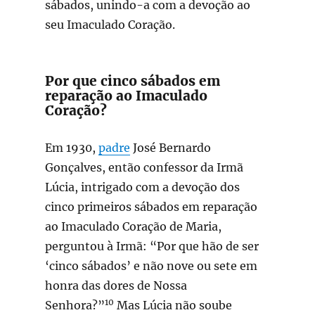
sábados, unindo-a com a devoção ao
seu Imaculado Coração.
Por que cinco sábados em
reparação ao Imaculado
Coração?
Em 1930,
padre
José Bernardo
Gonçalves, então confessor da Irmã
Lúcia, intrigado com a devoção dos
cinco primeiros sábados em reparação
ao Imaculado Coração de Maria,
perguntou à Irmã: “Por que hão de ser
‘cinco sábados’ e não nove ou sete em
honra das dores de Nossa
10
Senhora?”
Mas Lúcia não soube