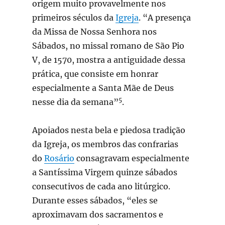
origem muito provavelmente nos
primeiros séculos da
Igreja
. “A presença
da Missa de Nossa Senhora nos
Sábados, no missal romano de São Pio
V, de 1570, mostra a antiguidade dessa
prática, que consiste em honrar
especialmente a Santa Mãe de Deus
5
nesse dia da semana”
.
Apoiados nesta bela e piedosa tradição
da Igreja, os membros das confrarias
do
Rosário
consagravam especialmente
a Santíssima Virgem quinze sábados
consecutivos de cada ano litúrgico.
Durante esses sábados, “eles se
aproximavam dos sacramentos e