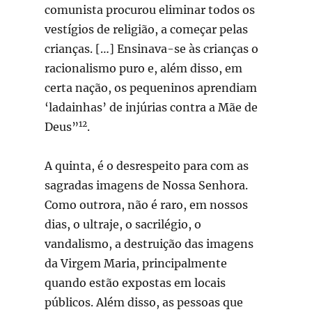
comunista procurou eliminar todos os
vestígios de religião, a começar pelas
crianças. […] Ensinava-se às crianças o
racionalismo puro e, além disso, em
certa nação, os pequeninos aprendiam
‘ladainhas’ de injúrias contra a Mãe de
12
Deus”
.
A quinta, é o desrespeito para com as
sagradas imagens de Nossa Senhora.
Como outrora, não é raro, em nossos
dias, o ultraje, o sacrilégio, o
vandalismo, a destruição das imagens
da Virgem Maria, principalmente
quando estão expostas em locais
públicos. Além disso, as pessoas que