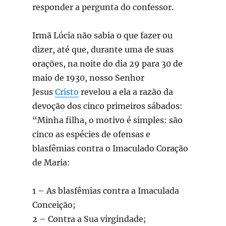
responder a pergunta do confessor.
Irmã Lúcia não sabia o que fazer ou
dizer, até que, durante uma de suas
orações, na noite do dia 29 para 30 de
maio de 1930, nosso Senhor
Jesus
Cristo
revelou a ela a razão da
devoção dos cinco primeiros sábados:
“Minha filha, o motivo é simples: são
cinco as espécies de ofensas e
blasfêmias contra o Imaculado Coração
de Maria:
1 – As blasfêmias contra a Imaculada
Conceição;
2 – Contra a Sua virgindade;