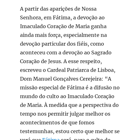
A partir das aparições de Nossa
Senhora, em Fátima, a devoção ao
Imaculado Coração de Maria ganha
ainda mais força, especialmente na
devoção particular dos fiéis, como
aconteceu com a devoção ao Sagrado
Coração de Jesus. A esse respeito,
escreveu o Cardeal Patriarca de Lisboa,
Dom Manuel Gonçalves Cerejeira: “A
missão especial de Fátima é a difusão no
mundo do culto ao Imaculado Coração
de Maria. À medida que a perspectiva do
tempo nos permitir julgar melhor os
acontecimentos de que fomos
testemunhas, estou certo que melhor se
verá que
Fátima
será, para o culto do