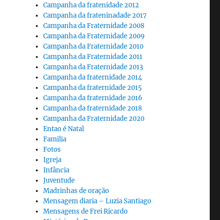
Campanha da fratenidade 2012
Campanha da frateninadade 2017
Campanha da Fraternidade 2008
Campanha da Fraternidade 2009
Campanha da Fraternidade 2010
Campanha da Fraternidade 2011
Campanha da Fraternidade 2013
Campanha da fraternidade 2014
Campanha da fraternidade 2015
Campanha da fraternidade 2016
Campanha da fraternidade 2018
Campanha da Fraternidade 2020
Entao é Natal
Familia
Fotos
Igreja
Infância
Juventude
Madrinhas de oração
Mensagem diaria – Luzia Santiago
Mensagens de Frei Ricardo