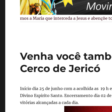
Pedimos a Maria que interceda a Jesus e abençõe todo
Venha você tamb
Cerco de Jericó
Início dia 25 de junho com a acolhida as 19 h 
Divino Espirito Santo. Encerramento dia 02 de 
vitórias alcançadas a cada dia.