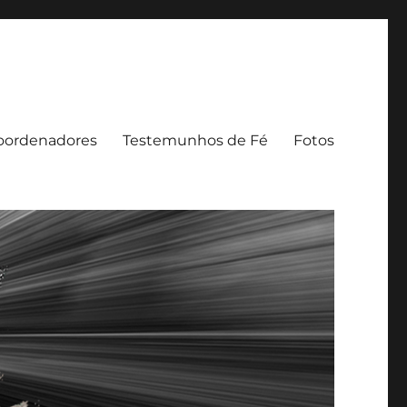
oordenadores
Testemunhos de Fé
Fotos