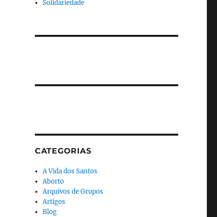
Solidariedade
CATEGORIAS
A Vida dos Santos
Aborto
Arquivos de Grupos
Artigos
Blog