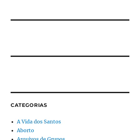
CATEGORIAS
A Vida dos Santos
Aborto
Arquivos de Grupos