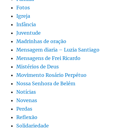
Fotos
Igreja
Infância
Juventude
Madrinhas de oração
Mensagem diaria – Luzia Santiago
Mensagens de Frei Ricardo
Mistérios de Deus
Movimento Rosário Perpétuo
Nossa Senhora de Belém
Notícias
Novenas
Perdas
Reflexão
Solidariedade