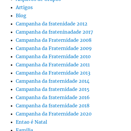
Artigos
Blog
Campanha da fratenidade 2012
Campanha da frateninadade 2017
Campanha da Fraternidade 2008
Campanha da Fraternidade 2009
Campanha da Fraternidade 2010
Campanha da Fraternidade 2011
Campanha da Fraternidade 2013
Campanha da fraternidade 2014
Campanha da fraternidade 2015
Campanha da fraternidade 2016
Campanha da fraternidade 2018
Campanha da Fraternidade 2020
Entao é Natal
Familia