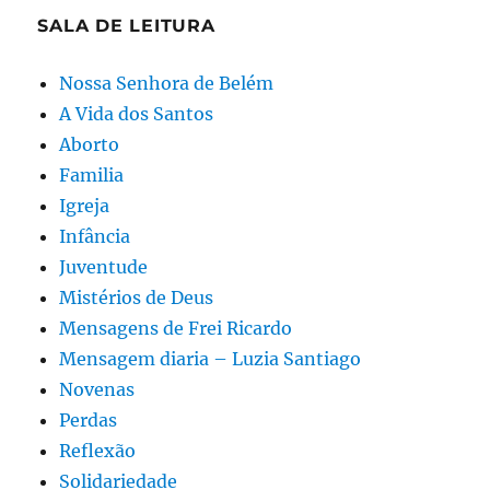
SALA DE LEITURA
Nossa Senhora de Belém
A Vida dos Santos
Aborto
Familia
Igreja
Infância
Juventude
Mistérios de Deus
Mensagens de Frei Ricardo
Mensagem diaria – Luzia Santiago
Novenas
Perdas
Reflexão
Solidariedade