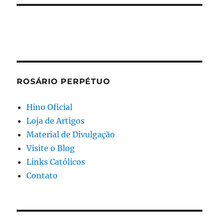
ROSÁRIO PERPÉTUO
Hino Oficial
Loja de Artigos
Material de Divulgação
Visite o Blog
Links Católicos
Contato