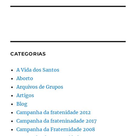
CATEGORIAS
A Vida dos Santos
Aborto
Arquivos de Grupos
Artigos
Blog
Campanha da fratenidade 2012
Campanha da frateninadade 2017
Campanha da Fraternidade 2008