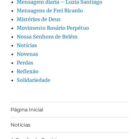
Mensagem diaria – Luzia Santiago
Mensagens de Frei Ricardo
Mistérios de Deus
Movimento Rosário Perpétuo
Nossa Senhora de Belém
Notícias
Novenas
Perdas
Reflexão
Solidariedade
Página Inicial
Notícias