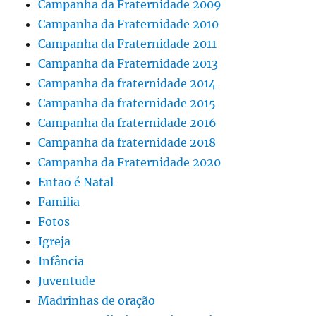
Campanha da Fraternidade 2009
Campanha da Fraternidade 2010
Campanha da Fraternidade 2011
Campanha da Fraternidade 2013
Campanha da fraternidade 2014
Campanha da fraternidade 2015
Campanha da fraternidade 2016
Campanha da fraternidade 2018
Campanha da Fraternidade 2020
Entao é Natal
Familia
Fotos
Igreja
Infância
Juventude
Madrinhas de oração