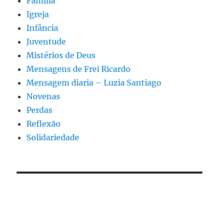
Familia
Igreja
Infância
Juventude
Mistérios de Deus
Mensagens de Frei Ricardo
Mensagem diaria – Luzia Santiago
Novenas
Perdas
Reflexão
Solidariedade