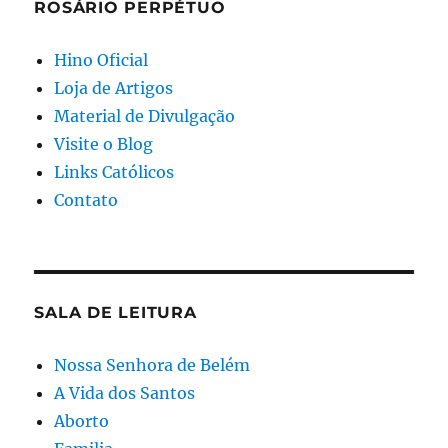
ROSÁRIO PERPÉTUO
Hino Oficial
Loja de Artigos
Material de Divulgação
Visite o Blog
Links Católicos
Contato
SALA DE LEITURA
Nossa Senhora de Belém
A Vida dos Santos
Aborto