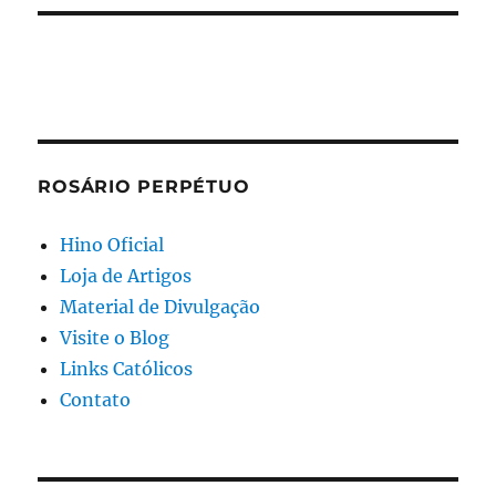
ROSÁRIO PERPÉTUO
Hino Oficial
Loja de Artigos
Material de Divulgação
Visite o Blog
Links Católicos
Contato