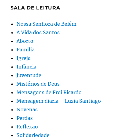
SALA DE LEITURA
Nossa Senhora de Belém
A Vida dos Santos
Aborto
Familia
Igreja
Infância
Juventude
Mistérios de Deus
Mensagens de Frei Ricardo
Mensagem diaria – Luzia Santiago
Novenas
Perdas
Reflexão
Solidariedade