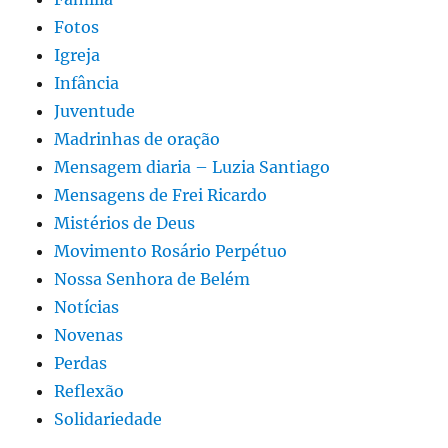
Fotos
Igreja
Infância
Juventude
Madrinhas de oração
Mensagem diaria – Luzia Santiago
Mensagens de Frei Ricardo
Mistérios de Deus
Movimento Rosário Perpétuo
Nossa Senhora de Belém
Notícias
Novenas
Perdas
Reflexão
Solidariedade