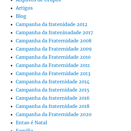
Artigos
Blog
Campanha da fratenidade 2012
Campanha da frateninadade 2017
Campanha da Fraternidade 2008
Campanha da Fraternidade 2009
Campanha da Fraternidade 2010
Campanha da Fraternidade 2011
Campanha da Fraternidade 2013
Campanha da fraternidade 2014
Campanha da fraternidade 2015
Campanha da fraternidade 2016
Campanha da fraternidade 2018
Campanha da Fraternidade 2020
Entao é Natal
Familia