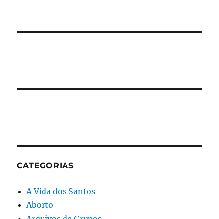
CATEGORIAS
A Vida dos Santos
Aborto
Arquivos de Grupos