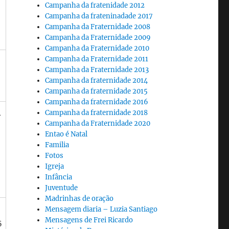
Campanha da fratenidade 2012
Campanha da frateninadade 2017
Campanha da Fraternidade 2008
Campanha da Fraternidade 2009
Campanha da Fraternidade 2010
Campanha da Fraternidade 2011
Campanha da Fraternidade 2013
Campanha da fraternidade 2014
Campanha da fraternidade 2015
Campanha da fraternidade 2016
1
Campanha da fraternidade 2018
Campanha da Fraternidade 2020
Entao é Natal
Familia
Fotos
Igreja
Infância
Juventude
Madrinhas de oração
Mensagem diaria – Luzia Santiago
Mensagens de Frei Ricardo
6