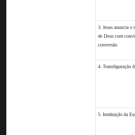
3. Jesus anuncia o 
de Deus com convi
conversão
4. Transfiguração d
5. Instituição da Eu