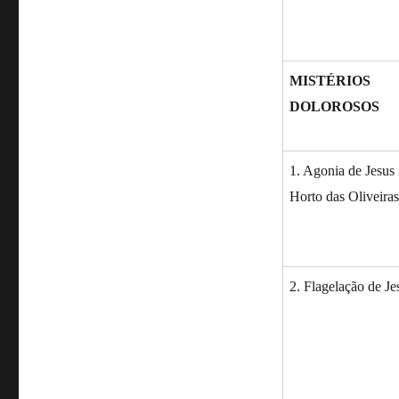
MISTÉRIOS
DOLOROSOS
1. Agonia de Jesus
Horto das Oliveiras
2. Flagelação de Je