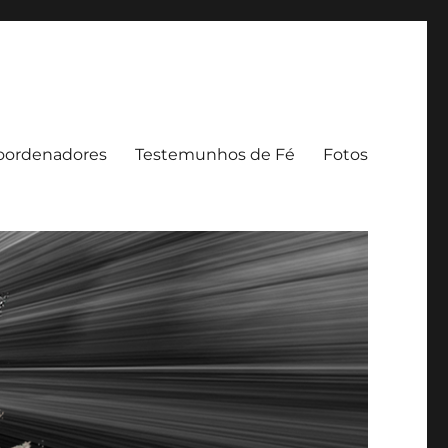
oordenadores
Testemunhos de Fé
Fotos