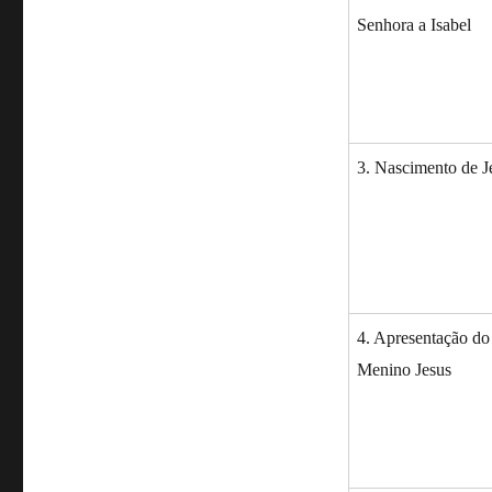
Senhora a Isabel
3. Nascimento de J
4. Apresentação do
Menino Jesus