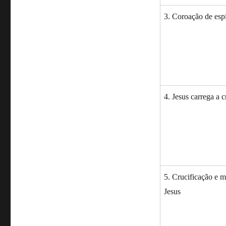
3. Coroação de esp
4. Jesus carrega a c
5. Crucificação e m
Jesus