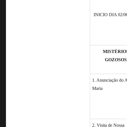
INICIO DIA 02/0
MISTÉRIO
GOZOSOS
1. Anunciação do A
Maria
2. Visita de Nossa