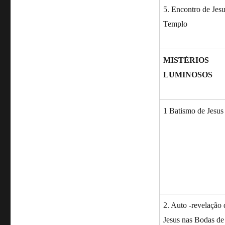
5. Encontro de Jes
Templo
MISTÉRIOS
LUMINOSOS
1 Batismo de Jesus
2. Auto -revelação 
Jesus nas Bodas d