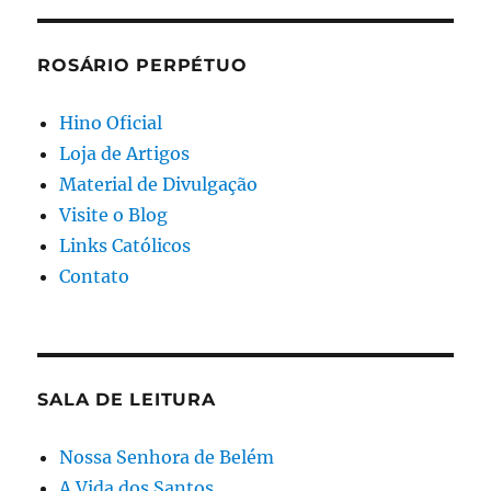
ROSÁRIO PERPÉTUO
Hino Oficial
Loja de Artigos
Material de Divulgação
Visite o Blog
Links Católicos
Contato
SALA DE LEITURA
Nossa Senhora de Belém
A Vida dos Santos