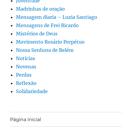
Juventude
Madrinhas de oração
Mensagem diaria – Luzia Santiago
Mensagens de Frei Ricardo
Mistérios de Deus
Movimento Rosário Perpétuo
Nossa Senhora de Belém
Notícias
Novenas
Perdas
Reflexão
Solidariedade
Página Inicial