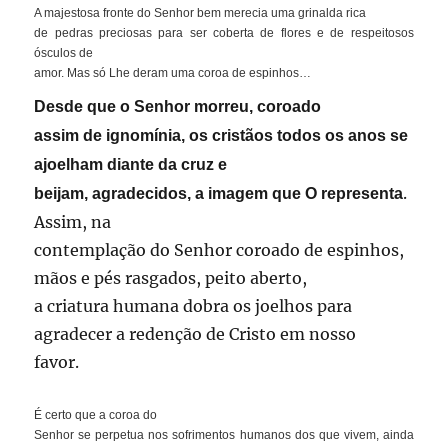
A majestosa fronte do Senhor bem merecia uma grinalda rica
de pedras preciosas para ser coberta de flores e de respeitosos
ósculos de
amor. Mas só Lhe deram uma coroa de espinhos…
Desde que o Senhor morreu, coroado
assim de ignomínia, os cristãos todos os anos se
ajoelham diante da cruz e
.
beijam, agradecidos, a imagem que O representa
Assim, na
contemplação do Senhor coroado de espinhos,
mãos e pés rasgados, peito aberto,
a criatura humana dobra os joelhos para
agradecer a redenção de Cristo em nosso
favor.
É certo que a coroa do
Senhor se perpetua nos sofrimentos humanos dos que vivem, ainda