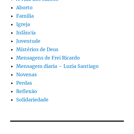
Aborto
Familia
Igreja
Infância
Juventude
Mistérios de Deus
Mensagens de Frei Ricardo
Mensagem diaria – Luzia Santiago
Novenas
Perdas
Reflexão
Solidariedade