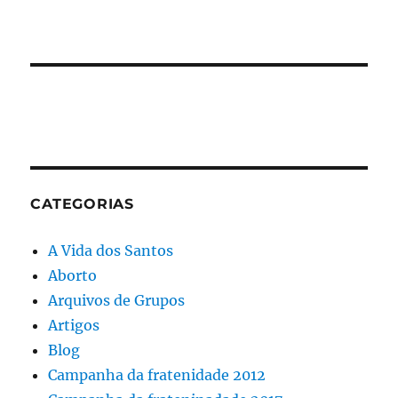
CATEGORIAS
A Vida dos Santos
Aborto
Arquivos de Grupos
Artigos
Blog
Campanha da fratenidade 2012