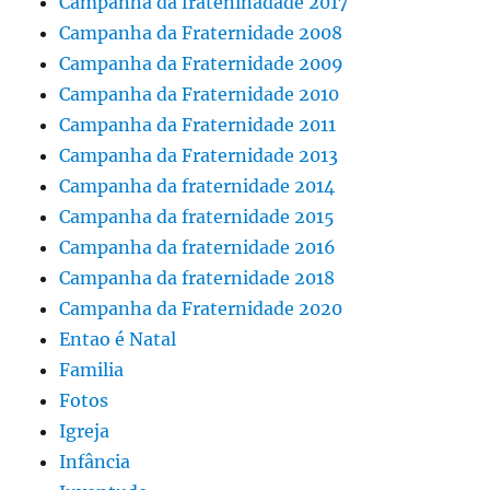
Campanha da frateninadade 2017
Campanha da Fraternidade 2008
Campanha da Fraternidade 2009
Campanha da Fraternidade 2010
Campanha da Fraternidade 2011
Campanha da Fraternidade 2013
Campanha da fraternidade 2014
Campanha da fraternidade 2015
Campanha da fraternidade 2016
Campanha da fraternidade 2018
Campanha da Fraternidade 2020
Entao é Natal
Familia
Fotos
Igreja
Infância