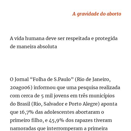
A gravidade do aborto
A vida humana deve ser respeitada e protegida
de maneira absoluta
O Jornal “Folha de S.Paulo” (Rio de Janeiro,
20ago06) informou que uma pesquisa realizada
com cerca de 5 mil jovens em três municípios
do Brasil (Rio, Salvador e Porto Alegre) aponta
que 16,7% das adolescentes abortaram o
primeiro filho, e 45,9% dos rapazes tiveram
namoradas que interromperam a primeira