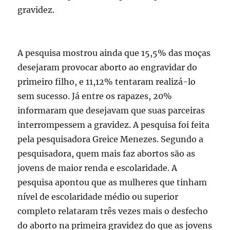
gravidez.
A pesquisa mostrou ainda que 15,5% das moças
desejaram provocar aborto ao engravidar do
primeiro filho, e 11,12% tentaram realizá-lo
sem sucesso. Já entre os rapazes, 20%
informaram que desejavam que suas parceiras
interrompessem a gravidez. A pesquisa foi feita
pela pesquisadora Greice Menezes. Segundo a
pesquisadora, quem mais faz abortos são as
jovens de maior renda e escolaridade. A
pesquisa apontou que as mulheres que tinham
nível de escolaridade médio ou superior
completo relataram três vezes mais o desfecho
do aborto na primeira gravidez do que as jovens