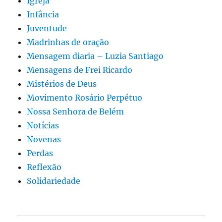
Igreja
Infância
Juventude
Madrinhas de oração
Mensagem diaria – Luzia Santiago
Mensagens de Frei Ricardo
Mistérios de Deus
Movimento Rosário Perpétuo
Nossa Senhora de Belém
Notícias
Novenas
Perdas
Reflexão
Solidariedade