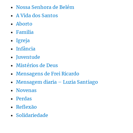
Nossa Senhora de Belém
A Vida dos Santos
Aborto
Familia
Igreja
Infância
Juventude
Mistérios de Deus
Mensagens de Frei Ricardo
Mensagem diaria – Luzia Santiago
Novenas
Perdas
Reflexão
Solidariedade