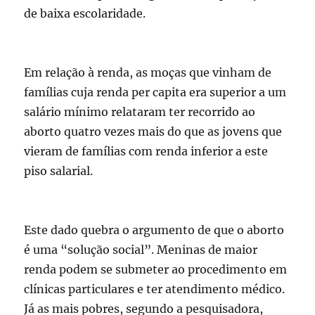
de baixa escolaridade.
Em relação à renda, as moças que vinham de
famílias cuja renda per capita era superior a um
salário mínimo relataram ter recorrido ao
aborto quatro vezes mais do que as jovens que
vieram de famílias com renda inferior a este
piso salarial.
Este dado quebra o argumento de que o aborto
é uma “solução social”. Meninas de maior
renda podem se submeter ao procedimento em
clínicas particulares e ter atendimento médico.
Já as mais pobres, segundo a pesquisadora,