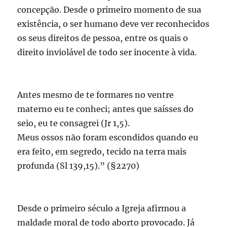
concepção. Desde o primeiro momento de sua
existência, o ser humano deve ver reconhecidos
os seus direitos de pessoa, entre os quais o
direito inviolável de todo ser inocente à vida.
Antes mesmo de te formares no ventre
materno eu te conheci; antes que saísses do
seio, eu te consagrei (Jr 1,5).
Meus ossos não foram escondidos quando eu
era feito, em segredo, tecido na terra mais
profunda (Sl 139,15).” (§2270)
Desde o primeiro século a Igreja afirmou a
maldade moral de todo aborto provocado. Já