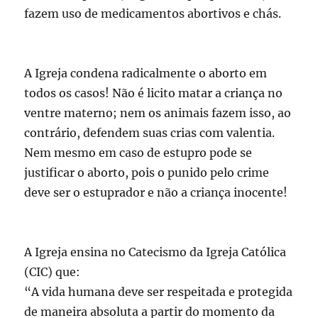
fazem uso de medicamentos abortivos e chás.
A Igreja condena radicalmente o aborto em
todos os casos! Não é licito matar a criança no
ventre materno; nem os animais fazem isso, ao
contrário, defendem suas crias com valentia.
Nem mesmo em caso de estupro pode se
justificar o aborto, pois o punido pelo crime
deve ser o estuprador e não a criança inocente!
A Igreja ensina no Catecismo da Igreja Católica
(CIC) que:
“A vida humana deve ser respeitada e protegida
de maneira absoluta a partir do momento da