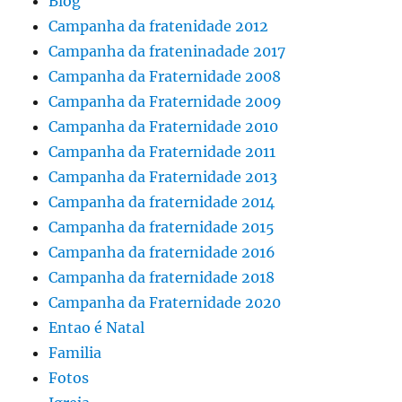
Blog
Campanha da fratenidade 2012
Campanha da frateninadade 2017
Campanha da Fraternidade 2008
Campanha da Fraternidade 2009
Campanha da Fraternidade 2010
Campanha da Fraternidade 2011
Campanha da Fraternidade 2013
Campanha da fraternidade 2014
Campanha da fraternidade 2015
Campanha da fraternidade 2016
Campanha da fraternidade 2018
Campanha da Fraternidade 2020
Entao é Natal
Familia
Fotos