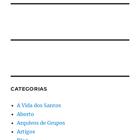
CATEGORIAS
A Vida dos Santos
Aborto
Arquivos de Grupos
Artigos