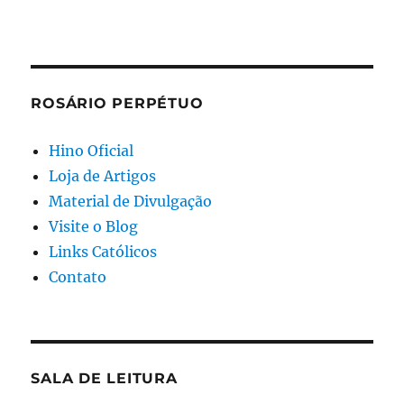
ROSÁRIO PERPÉTUO
Hino Oficial
Loja de Artigos
Material de Divulgação
Visite o Blog
Links Católicos
Contato
SALA DE LEITURA