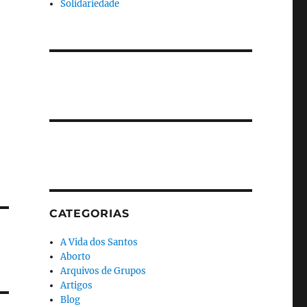
Solidariedade
CATEGORIAS
A Vida dos Santos
Aborto
Arquivos de Grupos
Artigos
Blog