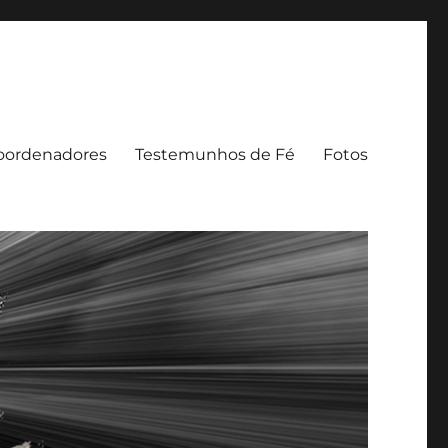
oordenadores
Testemunhos de Fé
Fotos