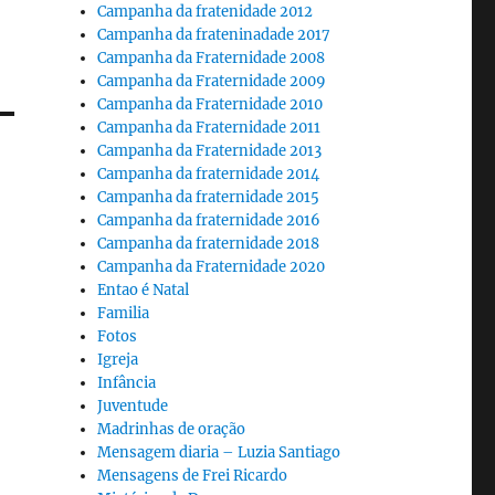
Campanha da fratenidade 2012
Campanha da frateninadade 2017
Campanha da Fraternidade 2008
Campanha da Fraternidade 2009
Campanha da Fraternidade 2010
Campanha da Fraternidade 2011
Campanha da Fraternidade 2013
Campanha da fraternidade 2014
Campanha da fraternidade 2015
Campanha da fraternidade 2016
Campanha da fraternidade 2018
Campanha da Fraternidade 2020
Entao é Natal
Familia
Fotos
Igreja
Infância
Juventude
Madrinhas de oração
Mensagem diaria – Luzia Santiago
Mensagens de Frei Ricardo