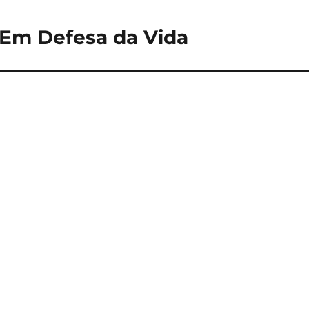
– Em Defesa da Vida