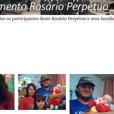
 os participantes deste Rosário Perpétuo e seus familiare