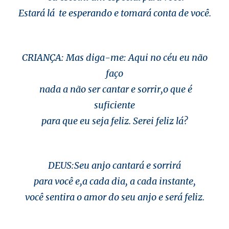
Estará lá te esperando e tomará conta de você.
CRIANÇA: Mas diga-me: Aqui no céu eu não
faço
nada a não ser cantar e sorrir,o que é
suficiente
para que eu seja feliz. Serei feliz lá?
DEUS:Seu anjo cantará e sorrirá
para você e,a cada dia, a cada instante,
você sentira o amor do seu anjo e será feliz.