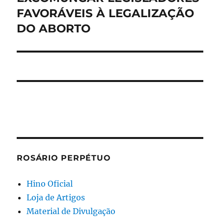
FAVORÁVEIS À LEGALIZAÇÃO
DO ABORTO
ROSÁRIO PERPÉTUO
Hino Oficial
Loja de Artigos
Material de Divulgação