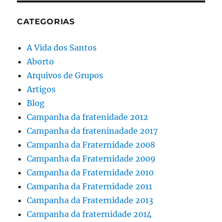
CATEGORIAS
A Vida dos Santos
Aborto
Arquivos de Grupos
Artigos
Blog
Campanha da fratenidade 2012
Campanha da frateninadade 2017
Campanha da Fraternidade 2008
Campanha da Fraternidade 2009
Campanha da Fraternidade 2010
Campanha da Fraternidade 2011
Campanha da Fraternidade 2013
Campanha da fraternidade 2014