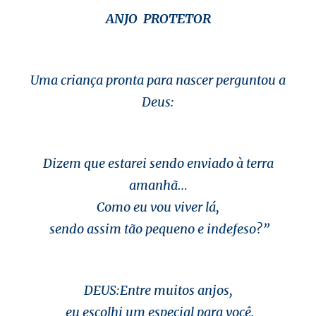
ANJO PROTETOR
Uma criança pronta para nascer perguntou a
Deus:
Dizem que estarei sendo enviado à terra
amanhã…
Como eu vou viver lá,
sendo assim tão pequeno e indefeso?”
DEUS:Entre muitos anjos,
eu escolhi um especial para você.