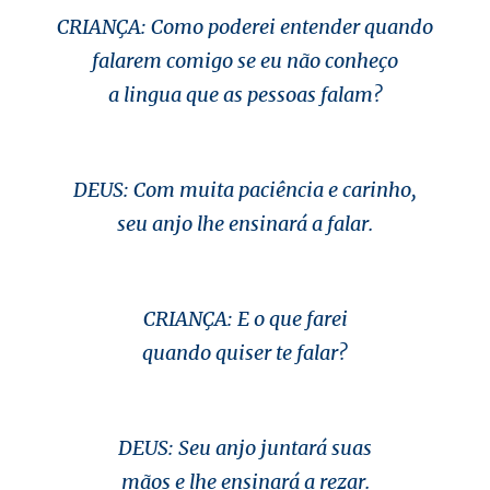
CRIANÇA: Como poderei entender quando
falarem comigo se eu não conheço
a lingua que as pessoas falam?
DEUS: Com muita paciência e carinho,
seu anjo lhe ensinará a falar.
CRIANÇA: E o que farei
quando quiser te falar?
DEUS: Seu anjo juntará suas
mãos e lhe ensinará a rezar.