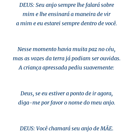
DEUS: Seu anjo sempre lhe falará sobre
mim e lhe ensinará a maneira de vir
a mim e eu estarei sempre dentro de você.
Nesse momento havia muita paz no céu,
mas as vozes da terra já podiam ser ouvidas.
A criança apressada pediu suavemente:
Deus, se eu estiver a ponto de ir agora,
diga-me por favor o nome do meu anjo.
DEUS: Você chamará seu anjo de MÃE.