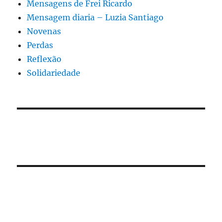
Mensagens de Frei Ricardo
Mensagem diaria – Luzia Santiago
Novenas
Perdas
Reflexão
Solidariedade