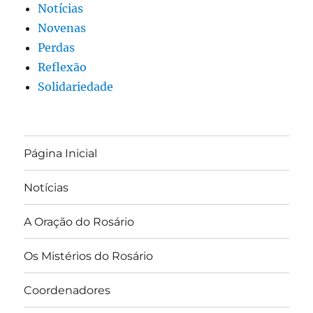
Notícias
Novenas
Perdas
Reflexão
Solidariedade
Página Inicial
Notícias
A Oração do Rosário
Os Mistérios do Rosário
Coordenadores