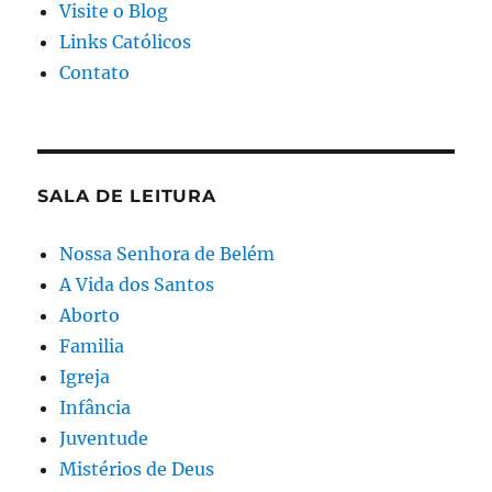
Visite o Blog
Links Católicos
Contato
SALA DE LEITURA
Nossa Senhora de Belém
A Vida dos Santos
Aborto
Familia
Igreja
Infância
Juventude
Mistérios de Deus