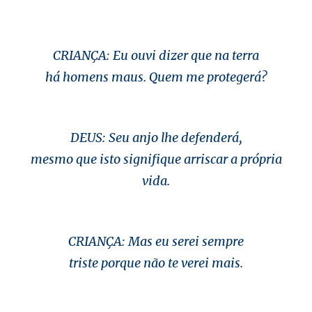
CRIANÇA: Eu ouvi dizer que na terra
há homens maus. Quem me protegerá?
DEUS: Seu anjo lhe defenderá,
mesmo que isto signifique arriscar a própria
vida.
CRIANÇA: Mas eu serei sempre
triste porque não te verei mais.