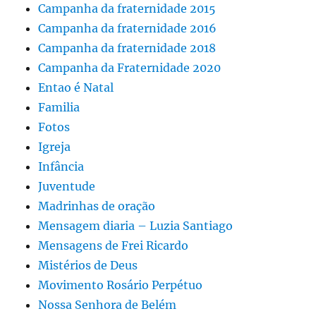
Campanha da fraternidade 2015
Campanha da fraternidade 2016
Campanha da fraternidade 2018
Campanha da Fraternidade 2020
Entao é Natal
Familia
Fotos
Igreja
Infância
Juventude
Madrinhas de oração
Mensagem diaria – Luzia Santiago
Mensagens de Frei Ricardo
Mistérios de Deus
Movimento Rosário Perpétuo
Nossa Senhora de Belém