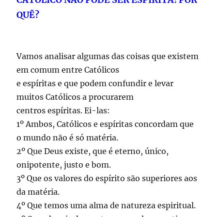
QUÊ?
Vamos analisar algumas das coisas que existem
em comum entre Católicos
e espíritas e que podem confundir e levar
muitos Católicos a procurarem
centros espíritas. Ei-las:
1º Ambos, Católicos e espíritas concordam que
o mundo não é só matéria.
2º Que Deus existe, que é eterno, único,
onipotente, justo e bom.
3º Que os valores do espírito são superiores aos
da matéria.
4º Que temos uma alma de natureza espiritual.