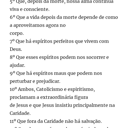
5º Que, depois da morte, nossa alma continua
viva e consciente.
6º Que a vida depois da morte depende de como
a aproveitamos agora no
corpo.
7º Que há espíritos perfeitos que vivem com
Deus.
8º Que esses espíritos podem nos socorrer e
ajudar.
9º Que há espíritos maus que podem nos
perturbar e prejudicar.
10º Ambos, Catolicismo e espiritismo,
proclamam a extraordinária figura
de Jesus e que Jesus insistiu principalmente na
Caridade.
11º Que fora da Caridade não há salvação.