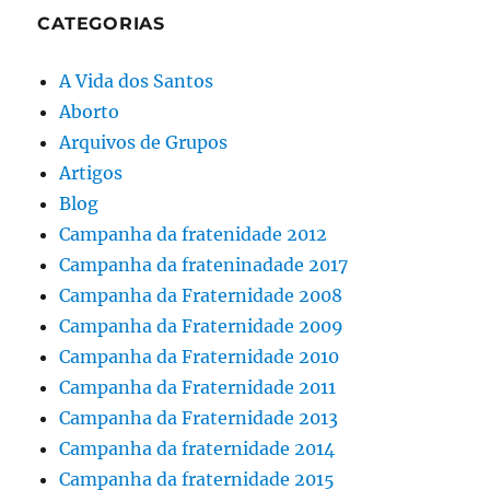
CATEGORIAS
A Vida dos Santos
Aborto
Arquivos de Grupos
Artigos
Blog
Campanha da fratenidade 2012
Campanha da frateninadade 2017
Campanha da Fraternidade 2008
Campanha da Fraternidade 2009
Campanha da Fraternidade 2010
Campanha da Fraternidade 2011
Campanha da Fraternidade 2013
Campanha da fraternidade 2014
Campanha da fraternidade 2015