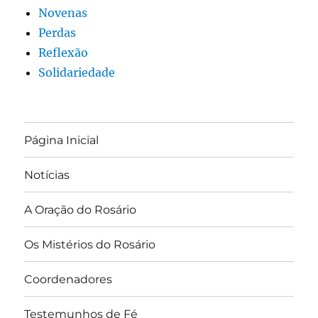
Novenas
Perdas
Reflexão
Solidariedade
Página Inicial
Notícias
A Oração do Rosário
Os Mistérios do Rosário
Coordenadores
Testemunhos de Fé