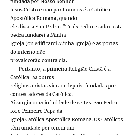
fundada por Nosso Senhor
Jesus Cristo e não por homens é a Católica
Apostólica Romana, quando
ele disse a São Pedro: “Tu és Pedro e sobre esta
pedra fundarei a Minha
Igreja (ou edificarei Minha Igreja) e as portas
do inferno não
prevalecerão contra ela.
Portanto, a primeira Religião Cristã é a
Católica; as outras
religiões cristãs vieram depois, fundadas por
contestadores da Católica.
Aí surgiu uma infinidade de seitas. São Pedro
foi o Primeiro Papa da
Igreja Católica Apostólica Romana. Os Católicos
têm unidade por terem um