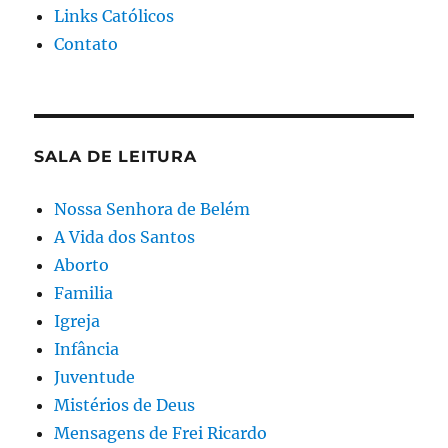
Links Católicos
Contato
SALA DE LEITURA
Nossa Senhora de Belém
A Vida dos Santos
Aborto
Familia
Igreja
Infância
Juventude
Mistérios de Deus
Mensagens de Frei Ricardo