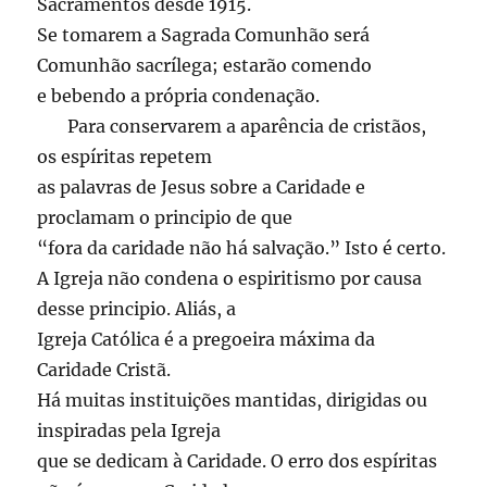
Sacramentos desde 1915.
Se tomarem a Sagrada Comunhão será
Comunhão sacrílega; estarão comendo
e bebendo a própria condenação.
Para conservarem a aparência de cristãos,
os espíritas repetem
as palavras de Jesus sobre a Caridade e
proclamam o principio de que
“fora da caridade não há salvação.” Isto é certo.
A Igreja não condena o espiritismo por causa
desse principio. Aliás, a
Igreja Católica é a pregoeira máxima da
Caridade Cristã.
Há muitas instituições mantidas, dirigidas ou
inspiradas pela Igreja
que se dedicam à Caridade. O erro dos espíritas