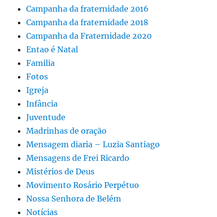
Campanha da fraternidade 2016
Campanha da fraternidade 2018
Campanha da Fraternidade 2020
Entao é Natal
Familia
Fotos
Igreja
Infância
Juventude
Madrinhas de oração
Mensagem diaria – Luzia Santiago
Mensagens de Frei Ricardo
Mistérios de Deus
Movimento Rosário Perpétuo
Nossa Senhora de Belém
Notícias