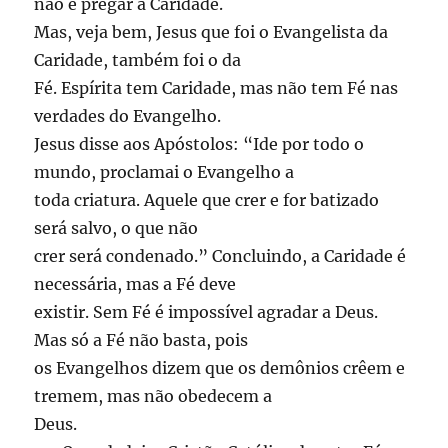
não é pregar a Caridade.
Mas, veja bem, Jesus que foi o Evangelista da
Caridade, também foi o da
Fé. Espírita tem Caridade, mas não tem Fé nas
verdades do Evangelho.
Jesus disse aos Apóstolos: “Ide por todo o
mundo, proclamai o Evangelho a
toda criatura. Aquele que crer e for batizado
será salvo, o que não
crer será condenado.” Concluindo, a Caridade é
necessária, mas a Fé deve
existir. Sem Fé é impossível agradar a Deus.
Mas só a Fé não basta, pois
os Evangelhos dizem que os demônios crêem e
tremem, mas não obedecem a
Deus.