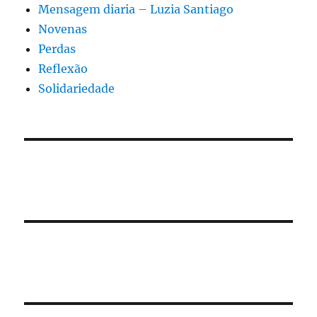
Mensagem diaria – Luzia Santiago
Novenas
Perdas
Reflexão
Solidariedade