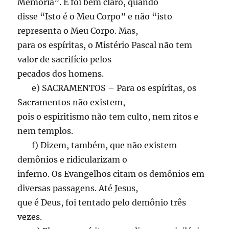
Memória”. E foi bem claro, quando
disse “Isto é o Meu Corpo” e não “isto
representa o Meu Corpo. Mas,
para os espíritas, o Mistério Pascal não tem
valor de sacrifício pelos
pecados dos homens.
e) SACRAMENTOS – Para os espíritas, os
Sacramentos não existem,
pois o espiritismo não tem culto, nem ritos e
nem templos.
f) Dizem, também, que não existem
demônios e ridicularizam o
inferno. Os Evangelhos citam os demônios em
diversas passagens. Até Jesus,
que é Deus, foi tentado pelo demônio três
vezes.