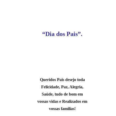
“Dia dos Pais”.
Queridos Pais desejo toda
Felicidade, Paz, Alegria,
Saúde, tudo de bom em
vossas vidas e Realizados em
vossas famílias!