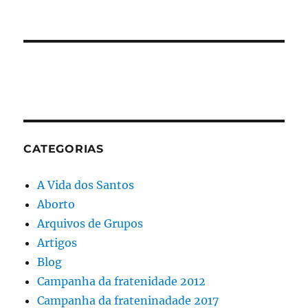
CATEGORIAS
A Vida dos Santos
Aborto
Arquivos de Grupos
Artigos
Blog
Campanha da fratenidade 2012
Campanha da frateninadade 2017