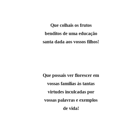
Que colhais os frutos
benditos de uma educação
santa dada aos vossos filhos!
Que possais ver florescer em
vossas famílias às tantas
virtudes inculcadas por
vossas palavras e exemplos
de vida!