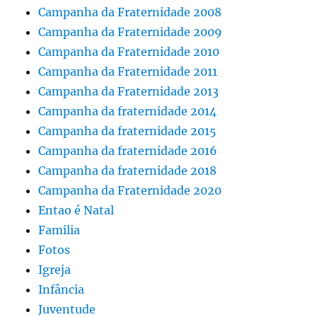
Campanha da Fraternidade 2008
Campanha da Fraternidade 2009
Campanha da Fraternidade 2010
Campanha da Fraternidade 2011
Campanha da Fraternidade 2013
Campanha da fraternidade 2014
Campanha da fraternidade 2015
Campanha da fraternidade 2016
Campanha da fraternidade 2018
Campanha da Fraternidade 2020
Entao é Natal
Familia
Fotos
Igreja
Infância
Juventude