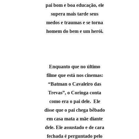
pai bom e boa educação, ele
supera mais tarde seus
medos e traumas e se torna
homem do bem e um herói.
Enquanto que no último
filme que está nos cinemas:
“Batman o Cavaleiro das
Trevas”, o Coringa conta
como era o pai dele. Ele
disse que o pai chega bêbado
em casa mata a mãe diante
dele. Ele assustado e de cara
fechada é perguntado pelo