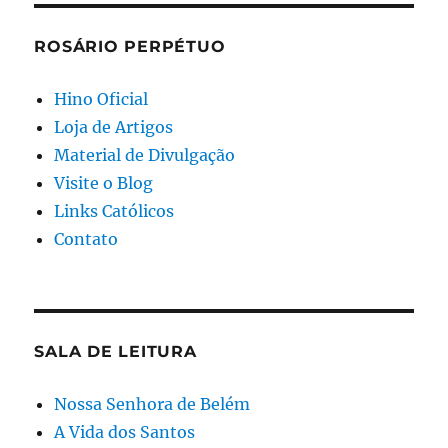
ROSÁRIO PERPÉTUO
Hino Oficial
Loja de Artigos
Material de Divulgação
Visite o Blog
Links Católicos
Contato
SALA DE LEITURA
Nossa Senhora de Belém
A Vida dos Santos