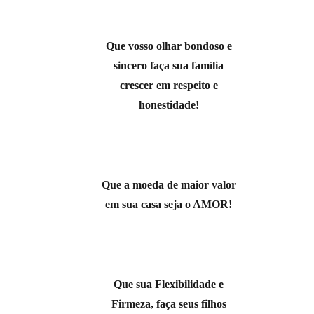
Que vosso olhar bondoso e
sincero faça sua família
crescer em respeito e
honestidade!
Que a moeda de maior valor
em sua casa seja o AMOR!
Que sua Flexibilidade e
Firmeza, faça seus filhos