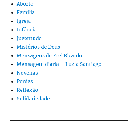
Aborto
Familia
Igreja
Infância
Juventude
Mistérios de Deus
Mensagens de Frei Ricardo
Mensagem diaria – Luzia Santiago
Novenas
Perdas
Reflexão
Solidariedade