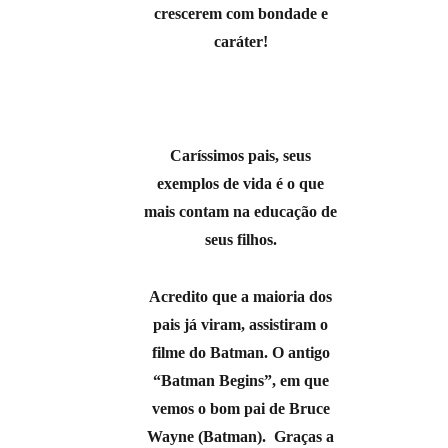
crescerem com bondade e
caráter!
Caríssimos pais, seus
exemplos de vida é o que
mais contam na educação de
seus filhos.
Acredito que a maioria dos
pais já viram, assistiram o
filme do Batman. O antigo
“Batman Begins”, em que
vemos o bom pai de Bruce
Wayne (Batman). Graças a