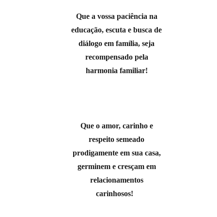
Que a vossa paciência na
educação, escuta e busca de
diálogo em família, seja
recompensado pela
harmonia familiar!
Que o amor, carinho e
respeito semeado
prodigamente em sua casa,
germinem e cresçam em
relacionamentos
carinhosos!