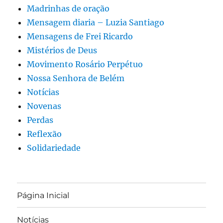
Madrinhas de oração
Mensagem diaria – Luzia Santiago
Mensagens de Frei Ricardo
Mistérios de Deus
Movimento Rosário Perpétuo
Nossa Senhora de Belém
Notícias
Novenas
Perdas
Reflexão
Solidariedade
Página Inicial
Notícias