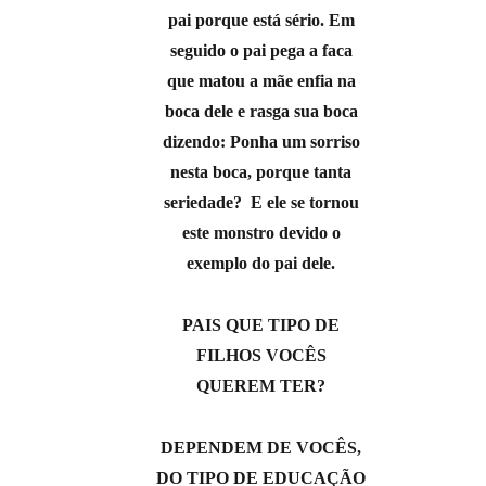
pai porque está sério. Em
seguido o pai pega a faca
que matou a mãe enfia na
boca dele e rasga sua boca
dizendo: Ponha um sorriso
nesta boca, porque tanta
seriedade? E ele se tornou
este monstro devido o
exemplo do pai dele.
PAIS QUE TIPO DE
FILHOS VOCÊS
QUEREM TER?
DEPENDEM DE VOCÊS,
DO TIPO DE EDUCAÇÃO