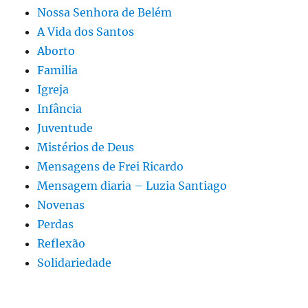
Nossa Senhora de Belém
A Vida dos Santos
Aborto
Familia
Igreja
Infância
Juventude
Mistérios de Deus
Mensagens de Frei Ricardo
Mensagem diaria – Luzia Santiago
Novenas
Perdas
Reflexão
Solidariedade