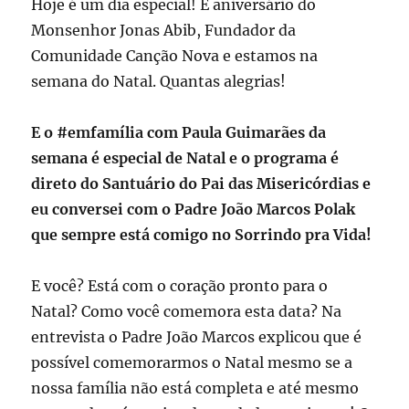
Hoje é um dia especial! É aniversário do
Monsenhor Jonas Abib, Fundador da
Comunidade Canção Nova e estamos na
semana do Natal. Quantas alegrias!
E o #emfamília com Paula Guimarães da
semana é especial de Natal e o programa é
direto do Santuário do Pai das Misericórdias e
eu conversei com o Padre João Marcos Polak
que sempre está comigo no Sorrindo pra Vida!
E você? Está com o coração pronto para o
Natal? Como você comemora esta data? Na
entrevista o Padre João Marcos explicou que é
possível comemorarmos o Natal mesmo se a
nossa família não está completa e até mesmo