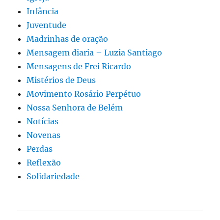
Infância
Juventude
Madrinhas de oração
Mensagem diaria – Luzia Santiago
Mensagens de Frei Ricardo
Mistérios de Deus
Movimento Rosário Perpétuo
Nossa Senhora de Belém
Notícias
Novenas
Perdas
Reflexão
Solidariedade