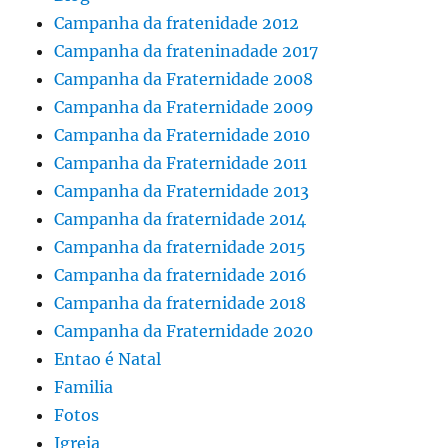
Campanha da fratenidade 2012
Campanha da frateninadade 2017
Campanha da Fraternidade 2008
Campanha da Fraternidade 2009
Campanha da Fraternidade 2010
Campanha da Fraternidade 2011
Campanha da Fraternidade 2013
Campanha da fraternidade 2014
Campanha da fraternidade 2015
Campanha da fraternidade 2016
Campanha da fraternidade 2018
Campanha da Fraternidade 2020
Entao é Natal
Familia
Fotos
Igreja