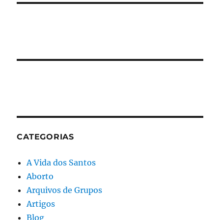
CATEGORIAS
A Vida dos Santos
Aborto
Arquivos de Grupos
Artigos
Blog