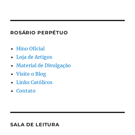
ROSÁRIO PERPÉTUO
Hino Oficial
Loja de Artigos
Material de Divulgação
Visite o Blog
Links Católicos
Contato
SALA DE LEITURA