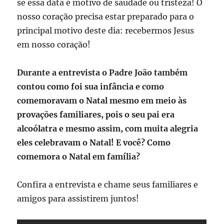
se essa data é motivo de saudade ou tristeza! O
nosso coração precisa estar preparado para o
principal motivo deste dia: recebermos Jesus
em nosso coração!
Durante a entrevista o Padre João também
contou como foi sua infância e como
comemoravam o Natal mesmo em meio às
provações familiares, pois o seu pai era
alcoólatra e mesmo assim, com muita alegria
eles celebravam o Natal! E você? Como
comemora o Natal em família?
Confira a entrevista e chame seus familiares e
amigos para assistirem juntos!