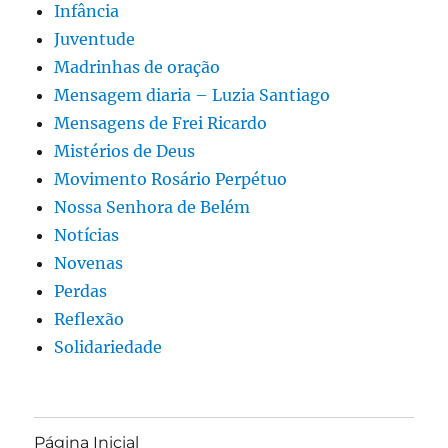
Infância
Juventude
Madrinhas de oração
Mensagem diaria – Luzia Santiago
Mensagens de Frei Ricardo
Mistérios de Deus
Movimento Rosário Perpétuo
Nossa Senhora de Belém
Notícias
Novenas
Perdas
Reflexão
Solidariedade
Página Inicial