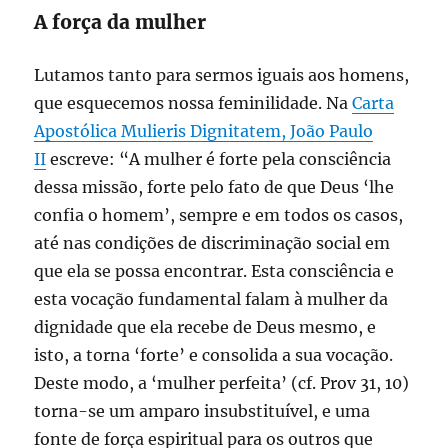
A força da mulher
Lutamos tanto para sermos iguais aos homens,
que esquecemos nossa feminilidade. Na
Carta
Apostólica Mulieris Dignitatem, João Paulo
II
escreve: “A mulher é forte pela consciência
dessa missão, forte pelo fato de que Deus ‘lhe
confia o homem’, sempre e em todos os casos,
até nas condições de discriminação social em
que ela se possa encontrar. Esta consciência e
esta vocação fundamental falam à mulher da
dignidade que ela recebe de Deus mesmo, e
isto, a torna ‘forte’ e consolida a sua vocação.
Deste modo, a ‘mulher perfeita’ (cf. Prov 31, 10)
torna-se um amparo insubstituível, e uma
fonte de força espiritual para os outros que