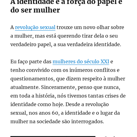
A identidade e a força do papel e
do ser mulher
A
revolução sexual
trouxe um novo olhar sobre
a mulher, mas está querendo tirar dela o seu
verdadeiro papel, a sua verdadeira identidade.
Eu faço parte das
mulheres do século XXI
e
tenho convivido com os inúmeros conflitos e
questionamentos, que dizem respeito à mulher
atualmente. Sinceramente, penso que nunca,
em toda a história, nós tivemos tantas crises de
identidade como hoje. Desde a revolução
sexual, nos anos 60, a identidade e o lugar da
mulher na sociedade são interrogados.