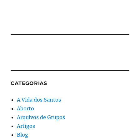
CATEGORIAS
A Vida dos Santos
Aborto
Arquivos de Grupos
Artigos
Blog