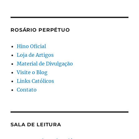
ROSÁRIO PERPÉTUO
Hino Oficial
Loja de Artigos
Material de Divulgação
Visite o Blog
Links Católicos
Contato
SALA DE LEITURA