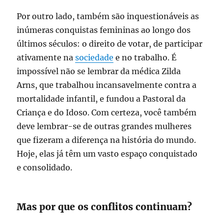
Por outro lado, também são inquestionáveis as
inúmeras conquistas femininas ao longo dos
últimos séculos: o direito de votar, de participar
ativamente na
sociedade
e no trabalho. É
impossível não se lembrar da médica Zilda
Arns, que trabalhou incansavelmente contra a
mortalidade infantil, e fundou a Pastoral da
Criança e do Idoso. Com certeza, você também
deve lembrar-se de outras grandes mulheres
que fizeram a diferença na história do mundo.
Hoje, elas já têm um vasto espaço conquistado
e consolidado.
Mas por que os conflitos continuam?