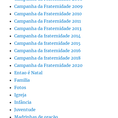
Campanha da Fraternidade 2009
Campanha da Fraternidade 2010
Campanha da Fraternidade 2011
Campanha da Fraternidade 2013
Campanha da fraternidade 2014
Campanha da fraternidade 2015
Campanha da fraternidade 2016
Campanha da fraternidade 2018
Campanha da Fraternidade 2020
Entao é Natal
Familia
Fotos
Igreja
Infância
Juventude
Madrinhas de oração