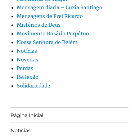
Mensagem diaria – Luzia Santiago
Mensagens de Frei Ricardo
Mistérios de Deus
Movimento Rosário Perpétuo
Nossa Senhora de Belém
Notícias
Novenas
Perdas
Reflexão
Solidariedade
Página Inicial
Notícias