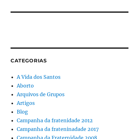
CATEGORIAS
A Vida dos Santos
Aborto
Arquivos de Grupos
Artigos
Blog
Campanha da fratenidade 2012
Campanha da frateninadade 2017
Campanha da Fraternidade 2008