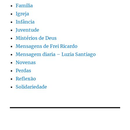
Familia
Igreja
Infância
Juventude
Mistérios de Deus
Mensagens de Frei Ricardo
Mensagem diaria – Luzia Santiago
Novenas
Perdas
Reflexão
Solidariedade