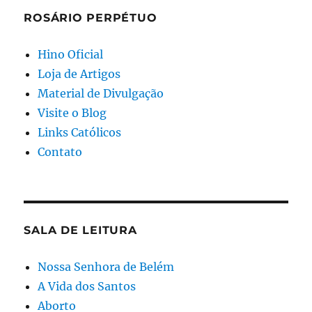
ROSÁRIO PERPÉTUO
Hino Oficial
Loja de Artigos
Material de Divulgação
Visite o Blog
Links Católicos
Contato
SALA DE LEITURA
Nossa Senhora de Belém
A Vida dos Santos
Aborto