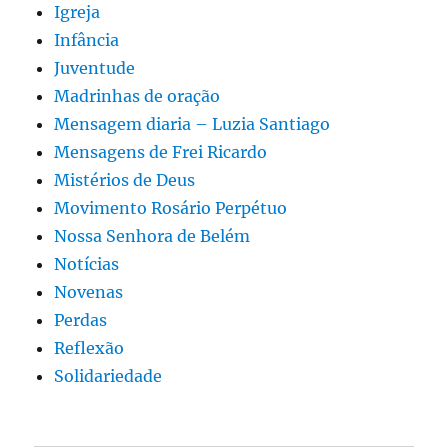
Igreja
Infância
Juventude
Madrinhas de oração
Mensagem diaria – Luzia Santiago
Mensagens de Frei Ricardo
Mistérios de Deus
Movimento Rosário Perpétuo
Nossa Senhora de Belém
Notícias
Novenas
Perdas
Reflexão
Solidariedade