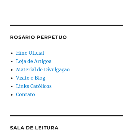
ROSÁRIO PERPÉTUO
Hino Oficial
Loja de Artigos
Material de Divulgação
Visite o Blog
Links Católicos
Contato
SALA DE LEITURA