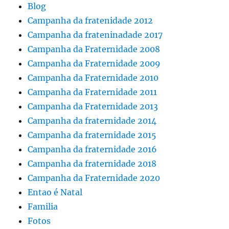
Blog
Campanha da fratenidade 2012
Campanha da frateninadade 2017
Campanha da Fraternidade 2008
Campanha da Fraternidade 2009
Campanha da Fraternidade 2010
Campanha da Fraternidade 2011
Campanha da Fraternidade 2013
Campanha da fraternidade 2014
Campanha da fraternidade 2015
Campanha da fraternidade 2016
Campanha da fraternidade 2018
Campanha da Fraternidade 2020
Entao é Natal
Familia
Fotos