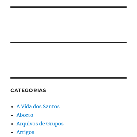
CATEGORIAS
A Vida dos Santos
Aborto
Arquivos de Grupos
Artigos