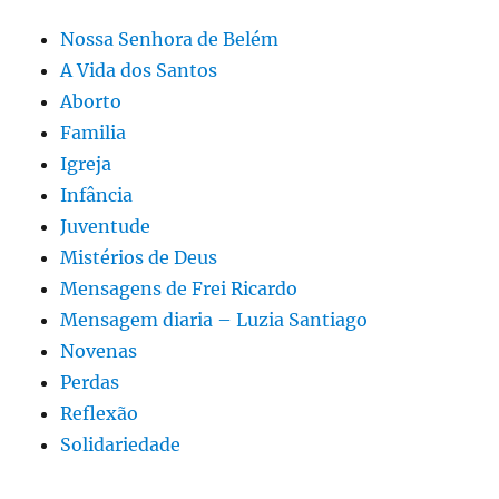
Nossa Senhora de Belém
A Vida dos Santos
Aborto
Familia
Igreja
Infância
Juventude
Mistérios de Deus
Mensagens de Frei Ricardo
Mensagem diaria – Luzia Santiago
Novenas
Perdas
Reflexão
Solidariedade