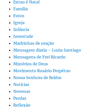
Entao é Natal
Familia
Fotos
Igreja
Infância
Juventude
Madrinhas de oração
Mensagem diaria – Luzia Santiago
Mensagens de Frei Ricardo
Mistérios de Deus
Movimento Rosário Perpétuo
Nossa Senhora de Belém
Notícias
Novenas
Perdas
Reflexão