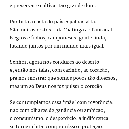
a preservar e cultivar tão grande dom.
Por toda a costa do país espalhas vida;
São muitos rostos – da Caatinga ao Pantanal:
Negros e índios, camponeses: gente linda,
lutando juntos por um mundo mais igual.
Senhor, agora nos conduzes ao deserto
e, então nos falas, com carinho, ao coração,
pra nos mostrar que somos povos tão diversos,
mas um só Deus nos faz pulsar o coração.
Se contemplamos essa ‘mãe’ com reverência,
não com olhares de ganância ou ambição,
o consumismo, o desperdício, a indiferença
se tornam luta, compromisso e proteção.