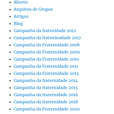
Aborto
Arquivos de Grupos
Artigos
Blog
Campanha da fratenidade 2012
Campanha da frateninadade 2017
Campanha da Fraternidade 2008
Campanha da Fraternidade 2009
Campanha da Fraternidade 2010
Campanha da Fraternidade 2011
Campanha da Fraternidade 2013
Campanha da fraternidade 2014
Campanha da fraternidade 2015
Campanha da fraternidade 2016
Campanha da fraternidade 2018
Campanha da Fraternidade 2020