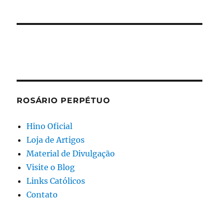
ROSÁRIO PERPÉTUO
Hino Oficial
Loja de Artigos
Material de Divulgação
Visite o Blog
Links Católicos
Contato