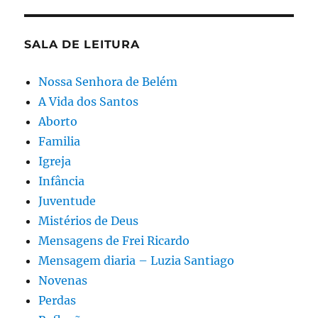
SALA DE LEITURA
Nossa Senhora de Belém
A Vida dos Santos
Aborto
Familia
Igreja
Infância
Juventude
Mistérios de Deus
Mensagens de Frei Ricardo
Mensagem diaria – Luzia Santiago
Novenas
Perdas