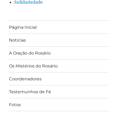
Solidariedade
Página Inicial
Notícias
A Oração do Rosário
Os Mistérios do Rosário
Coordenadores
Testemunhos de Fé
Fotos