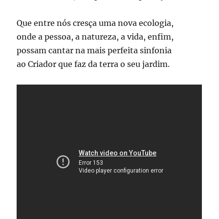
Que entre nós cresça uma nova ecologia,
onde a pessoa, a natureza, a vida, enfim,
possam cantar na mais perfeita sinfonia
ao Criador que faz da terra o seu jardim.