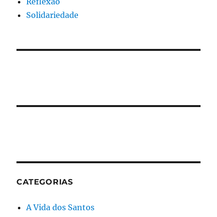
Reflexão
Solidariedade
CATEGORIAS
A Vida dos Santos