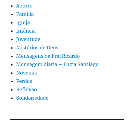
Aborto
Familia
Igreja
Infância
Juventude
Mistérios de Deus
Mensagens de Frei Ricardo
Mensagem diaria – Luzia Santiago
Novenas
Perdas
Reflexão
Solidariedade