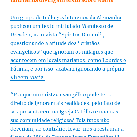
Um grupo de teólogos luteranos da Alemanha
publicou um texto intitulado Manifesto de
Dresden, na revista “Spiritus Domini”,
questionando a atitude dos “cristãos
evangélicos” que ignoram os milagres que
acontecem em locais marianos, como Lourdes e
Fátima, e por isso, acabam ignorando a própria
Virgem Maria.
“Por que um cristão evangélico pode ter o
direito de ignorar tais realidades, pelo fato de
se apresentarem na Igreja Católica e não nas
sua comunidade religiosa? Tais fatos não
deveriam, ao contrário, levar-nos a restaurar a