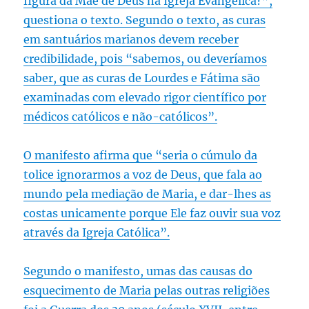
figura da Mãe de Deus na Igreja Evangélica?”,
questiona o texto. Segundo o texto, as curas
em santuários marianos devem receber
credibilidade, pois “sabemos, ou deveríamos
saber, que as curas de Lourdes e Fátima são
examinadas com elevado rigor científico por
médicos católicos e não-católicos”.
O manifesto afirma que “seria o cúmulo da
tolice ignorarmos a voz de Deus, que fala ao
mundo pela mediação de Maria, e dar-lhes as
costas unicamente porque Ele faz ouvir sua voz
através da Igreja Católica”.
Segundo o manifesto, umas das causas do
esquecimento de Maria pelas outras religiões