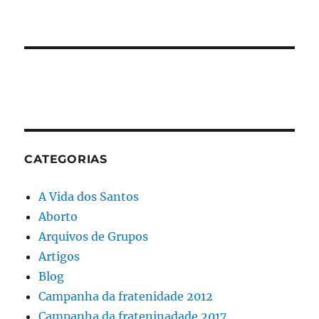
CATEGORIAS
A Vida dos Santos
Aborto
Arquivos de Grupos
Artigos
Blog
Campanha da fratenidade 2012
Campanha da frateninadade 2017