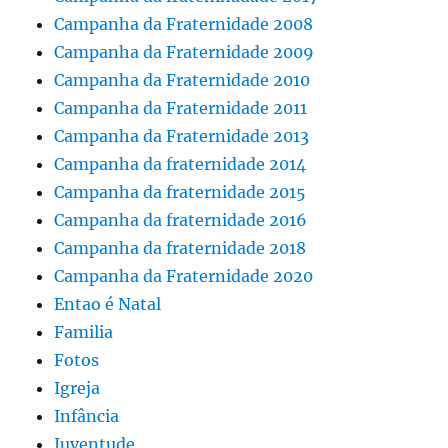
Campanha da Fraternidade 2008
Campanha da Fraternidade 2009
Campanha da Fraternidade 2010
Campanha da Fraternidade 2011
Campanha da Fraternidade 2013
Campanha da fraternidade 2014
Campanha da fraternidade 2015
Campanha da fraternidade 2016
Campanha da fraternidade 2018
Campanha da Fraternidade 2020
Entao é Natal
Familia
Fotos
Igreja
Infância
Juventude