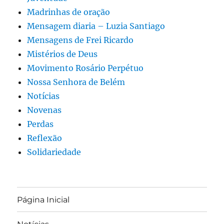
Madrinhas de oração
Mensagem diaria – Luzia Santiago
Mensagens de Frei Ricardo
Mistérios de Deus
Movimento Rosário Perpétuo
Nossa Senhora de Belém
Notícias
Novenas
Perdas
Reflexão
Solidariedade
Página Inicial