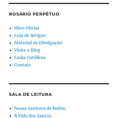
ROSÁRIO PERPÉTUO
Hino Oficial
Loja de Artigos
Material de Divulgação
Visite o Blog
Links Católicos
Contato
SALA DE LEITURA
Nossa Senhora de Belém
A Vida dos Santos