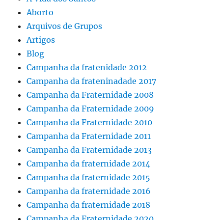
Aborto
Arquivos de Grupos
Artigos
Blog
Campanha da fratenidade 2012
Campanha da frateninadade 2017
Campanha da Fraternidade 2008
Campanha da Fraternidade 2009
Campanha da Fraternidade 2010
Campanha da Fraternidade 2011
Campanha da Fraternidade 2013
Campanha da fraternidade 2014
Campanha da fraternidade 2015
Campanha da fraternidade 2016
Campanha da fraternidade 2018
Campanha da Fraternidade 2020