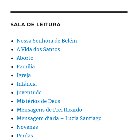
SALA DE LEITURA
Nossa Senhora de Belém
A Vida dos Santos
Aborto
Familia
Igreja
Infância
Juventude
Mistérios de Deus
Mensagens de Frei Ricardo
Mensagem diaria – Luzia Santiago
Novenas
Perdas