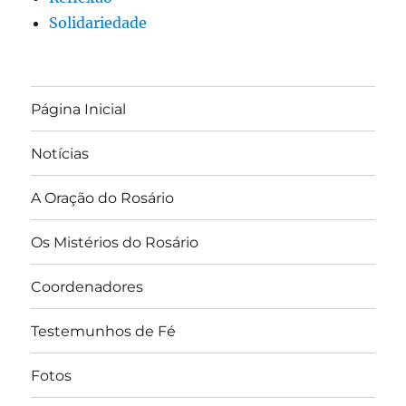
Solidariedade
Página Inicial
Notícias
A Oração do Rosário
Os Mistérios do Rosário
Coordenadores
Testemunhos de Fé
Fotos