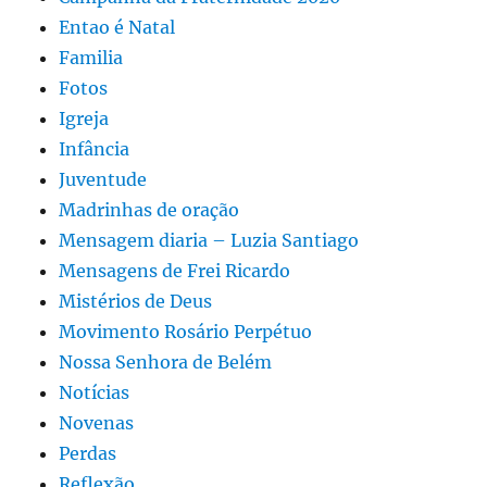
Entao é Natal
Familia
Fotos
Igreja
Infância
Juventude
Madrinhas de oração
Mensagem diaria – Luzia Santiago
Mensagens de Frei Ricardo
Mistérios de Deus
Movimento Rosário Perpétuo
Nossa Senhora de Belém
Notícias
Novenas
Perdas
Reflexão