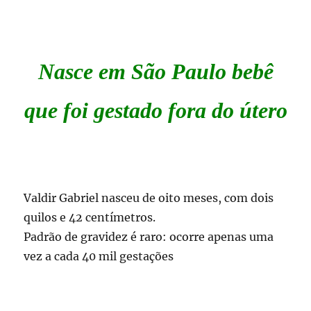
Nasce em São Paulo bebê
que foi gestado fora do útero
Valdir Gabriel nasceu de oito meses, com dois
quilos e 42 centímetros.
Padrão de gravidez é raro: ocorre apenas uma
vez a cada 40 mil gestações