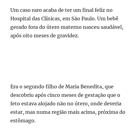
Um caso raro acaba de ter um final feliz no
Hospital das Clínicas, em São Paulo. Um bebê
gerado fora do útero materno nasceu saudável,
após oito meses de gravidez.
Era o segundo filho de Maria Benedita, que
descobriu após cinco meses de gestação que o
feto estava alojado não no útero, onde deveria
estar, mas numa região mais acima, próxima do
estômago.