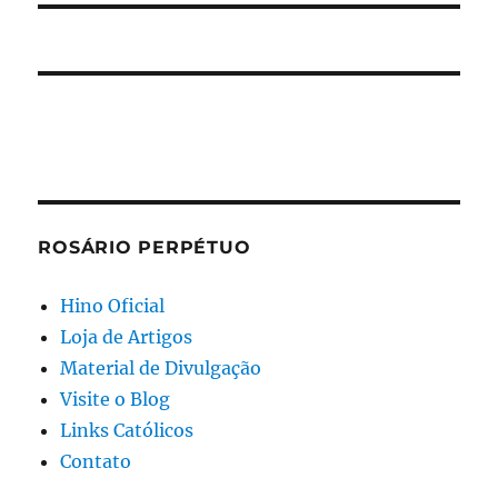
ROSÁRIO PERPÉTUO
Hino Oficial
Loja de Artigos
Material de Divulgação
Visite o Blog
Links Católicos
Contato