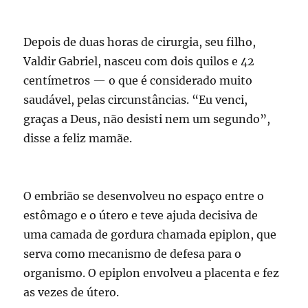
Depois de duas horas de cirurgia, seu filho,
Valdir Gabriel, nasceu com dois quilos e 42
centímetros — o que é considerado muito
saudável, pelas circunstâncias. “Eu venci,
graças a Deus, não desisti nem um segundo”,
disse a feliz mamãe.
O embrião se desenvolveu no espaço entre o
estômago e o útero e teve ajuda decisiva de
uma camada de gordura chamada epiplon, que
serva como mecanismo de defesa para o
organismo. O epiplon envolveu a placenta e fez
as vezes de útero.