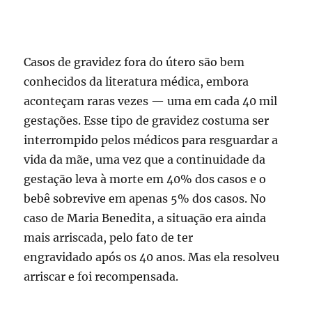
Casos de gravidez fora do útero são bem
conhecidos da literatura médica, embora
aconteçam raras vezes — uma em cada 40 mil
gestações. Esse tipo de gravidez costuma ser
interrompido pelos médicos para resguardar a
vida da mãe, uma vez que a continuidade da
gestação leva à morte em 40% dos casos e o
bebê sobrevive em apenas 5% dos casos. No
caso de Maria Benedita, a situação era ainda
mais arriscada, pelo fato de ter
engravidado após os 40 anos. Mas ela resolveu
arriscar e foi recompensada.