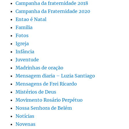
Campanha da fraternidade 2018
Campanha da Fraternidade 2020
Entao é Natal
Familia
Fotos
Igreja
Infância
Juventude
Madrinhas de oração
Mensagem diaria – Luzia Santiago
Mensagens de Frei Ricardo
Mistérios de Deus
Movimento Rosário Perpétuo
Nossa Senhora de Belém
Notícias
Novenas