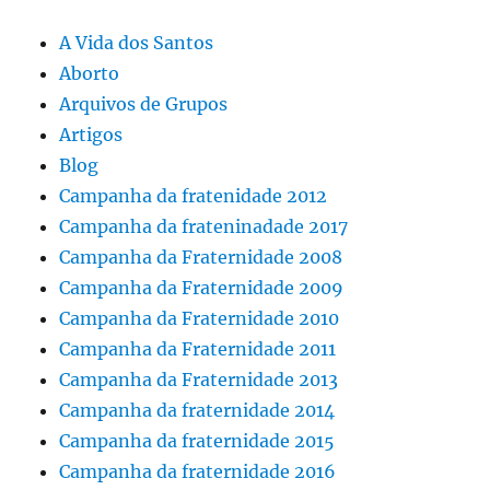
A Vida dos Santos
Aborto
Arquivos de Grupos
Artigos
Blog
Campanha da fratenidade 2012
Campanha da frateninadade 2017
Campanha da Fraternidade 2008
Campanha da Fraternidade 2009
Campanha da Fraternidade 2010
Campanha da Fraternidade 2011
Campanha da Fraternidade 2013
Campanha da fraternidade 2014
Campanha da fraternidade 2015
Campanha da fraternidade 2016