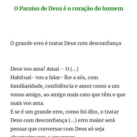
O Paraiso de Deus é o coração do homem
O grande erro é tratar Deus com desconfiança
Deus vos ama! Amai – O.(…)
Habituai- vos a falar- lhe a sós, com
familiaridade, confidência e amor como a um
vosso amigo, ao amigo mais caro que têm e que
mais vos ama.
E se é um grande erro, como foi dito, o tratar
Deus com desconfiança (…) erro maior será
pensar que conversar com Deus só seja