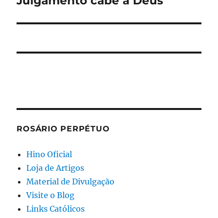
Julgamento cabe a Deus
post:
ROSÁRIO PERPÉTUO
Hino Oficial
Loja de Artigos
Material de Divulgação
Visite o Blog
Links Católicos