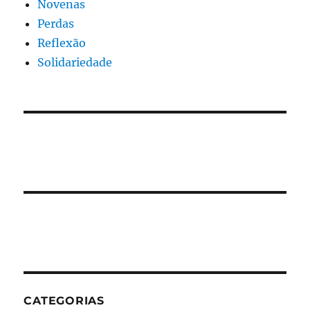
Novenas
Perdas
Reflexão
Solidariedade
CATEGORIAS