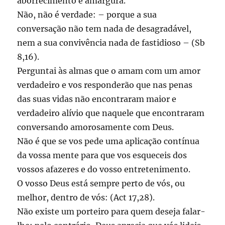
aborrecimento e amargura.
Não, não é verdade: – porque a sua
conversação não tem nada de desagradável,
nem a sua convivência nada de fastidioso – (Sb
8,16).
Perguntai às almas que o amam com um amor
verdadeiro e vos responderão que nas penas
das suas vidas não encontraram maior e
verdadeiro alívio que naquele que encontraram
conversando amorosamente com Deus.
Não é que se vos pede uma aplicação contínua
da vossa mente para que vos esqueceis dos
vossos afazeres e do vosso entretenimento.
O vosso Deus está sempre perto de vós, ou
melhor, dentro de vós: (Act 17,28).
Não existe um porteiro para quem deseja falar-