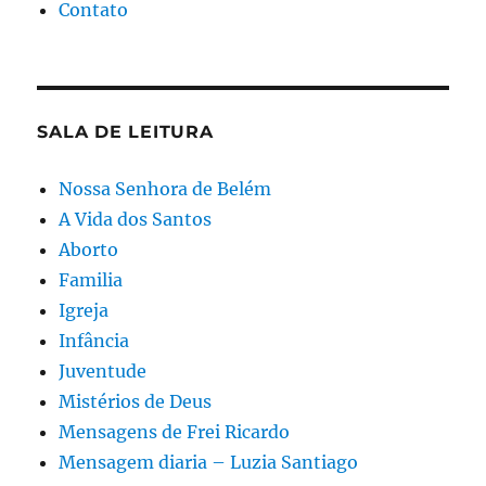
Contato
SALA DE LEITURA
Nossa Senhora de Belém
A Vida dos Santos
Aborto
Familia
Igreja
Infância
Juventude
Mistérios de Deus
Mensagens de Frei Ricardo
Mensagem diaria – Luzia Santiago