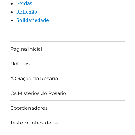
Perdas
Reflexão
Solidariedade
Página Inicial
Notícias
A Oração do Rosário
Os Mistérios do Rosário
Coordenadores
Testemunhos de Fé