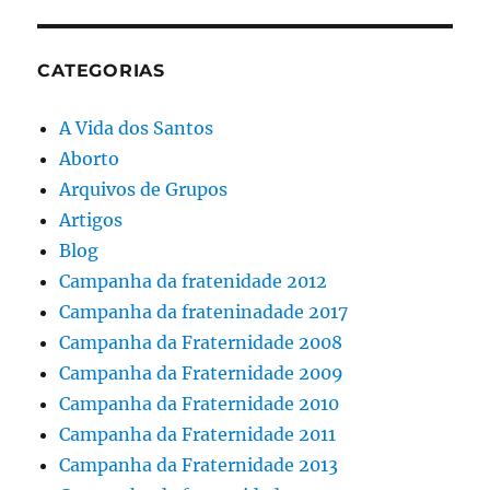
CATEGORIAS
A Vida dos Santos
Aborto
Arquivos de Grupos
Artigos
Blog
Campanha da fratenidade 2012
Campanha da frateninadade 2017
Campanha da Fraternidade 2008
Campanha da Fraternidade 2009
Campanha da Fraternidade 2010
Campanha da Fraternidade 2011
Campanha da Fraternidade 2013