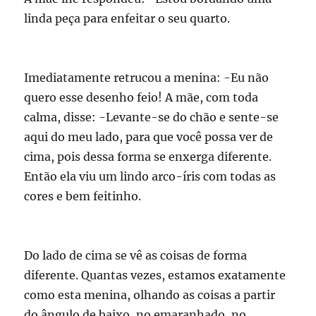
linda peça para enfeitar o seu quarto.
Imediatamente retrucou a menina: -Eu não
quero esse desenho feio! A mãe, com toda
calma, disse: -Levante-se do chão e sente-se
aqui do meu lado, para que você possa ver de
cima, pois dessa forma se enxerga diferente.
Então ela viu um lindo arco-íris com todas as
cores e bem feitinho.
Do lado de cima se vê as coisas de forma
diferente. Quantas vezes, estamos exatamente
como esta menina, olhando as coisas a partir
do ângulo de baixo, no emaranhado, no