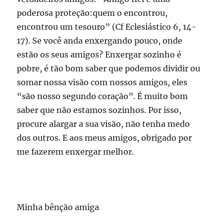
poderosa proteção:quem o encontrou,
encontrou um tesouro” (Cf Eclesiástico 6, 14-
17). Se você anda enxergando pouco, onde
estão os seus amigos? Enxergar sozinho é
pobre, é tão bom saber que podemos dividir ou
somar nossa visão com nossos amigos, eles
“são nosso segundo coração”. É muito bom
saber que não estamos sozinhos. Por isso,
procure alargar a sua visão, não tenha medo
dos outros. E aos meus amigos, obrigado por
me fazerem enxergar melhor.
Minha bênção amiga