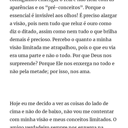
aparências e os “pré-conceitos”. Porque o
essencial é invisível aos olhos! É preciso alargar
a visão, pois nem tudo que reluz é ouro como
diz o ditado, assim como nem tudo o que brilha
demais é precioso. Percebo o quanto a minha
visão limitada me atrapalhou, pois o que eu via
era uma parte e não o todo. Por que Deus nos
surpreende? Porque Ele nos enxerga no todo e
não pela metade; por isso, nos ama.
Hoje eu me decido a ver as coisas do lado de
cima e não do de baixo, não vou me contentar
com minha visão e meus conceitos limitados. O
amigo verdadeiro sempre nos enxerga na