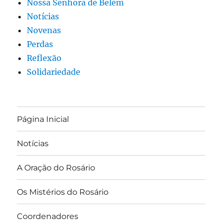
Nossa Senhora de Belém
Notícias
Novenas
Perdas
Reflexão
Solidariedade
Página Inicial
Notícias
A Oração do Rosário
Os Mistérios do Rosário
Coordenadores