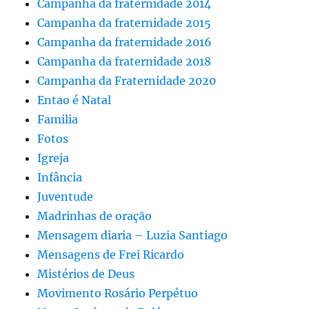
Campanha da fraternidade 2014
Campanha da fraternidade 2015
Campanha da fraternidade 2016
Campanha da fraternidade 2018
Campanha da Fraternidade 2020
Entao é Natal
Familia
Fotos
Igreja
Infância
Juventude
Madrinhas de oração
Mensagem diaria – Luzia Santiago
Mensagens de Frei Ricardo
Mistérios de Deus
Movimento Rosário Perpétuo