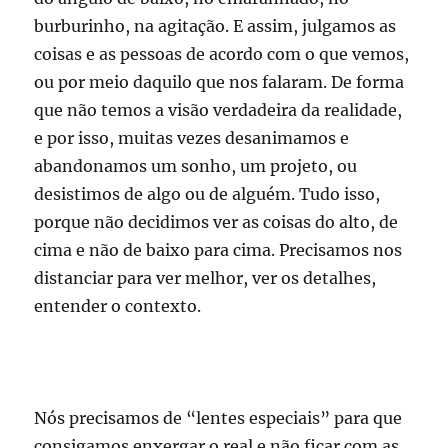
burburinho, na agitação. E assim, julgamos as
coisas e as pessoas de acordo com o que vemos,
ou por meio daquilo que nos falaram. De forma
que não temos a visão verdadeira da realidade,
e por isso, muitas vezes desanimamos e
abandonamos um sonho, um projeto, ou
desistimos de algo ou de alguém. Tudo isso,
porque não decidimos ver as coisas do alto, de
cima e não de baixo para cima. Precisamos nos
distanciar para ver melhor, ver os detalhes,
entender o contexto.
Nós precisamos de “lentes especiais” para que
consigamos enxergar o real e não ficar com as