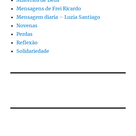
Mistérios de Deus
Mensagens de Frei Ricardo
Mensagem diaria – Luzia Santiago
Novenas
Perdas
Reflexão
Solidariedade