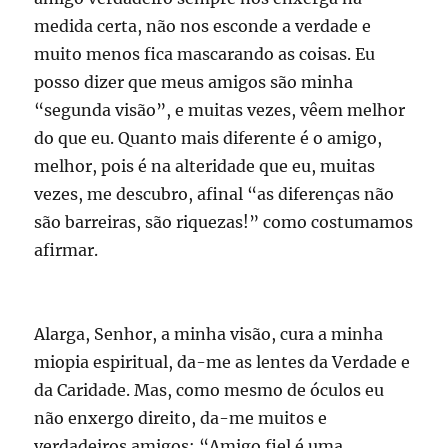
medida certa, não nos esconde a verdade e
muito menos fica mascarando as coisas. Eu
posso dizer que meus amigos são minha
“segunda visão”, e muitas vezes, vêem melhor
do que eu. Quanto mais diferente é o amigo,
melhor, pois é na alteridade que eu, muitas
vezes, me descubro, afinal “as diferenças não
são barreiras, são riquezas!” como costumamos
afirmar.
Alarga, Senhor, a minha visão, cura a minha
miopia espiritual, da-me as lentes da Verdade e
da Caridade. Mas, como mesmo de óculos eu
não enxergo direito, da-me muitos e
verdadeiros amigos: “Amigo fiel é uma