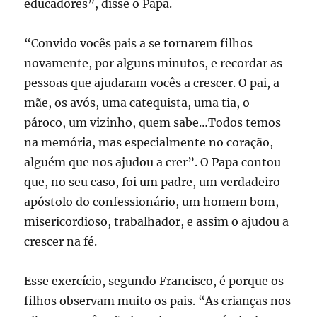
educadores”, disse o Papa.
“Convido vocês pais a se tornarem filhos
novamente, por alguns minutos, e recordar as
pessoas que ajudaram vocês a crescer. O pai, a
mãe, os avós, uma catequista, uma tia, o
pároco, um vizinho, quem sabe…Todos temos
na memória, mas especialmente no coração,
alguém que nos ajudou a crer”. O Papa contou
que, no seu caso, foi um padre, um verdadeiro
apóstolo do confessionário, um homem bom,
misericordioso, trabalhador, e assim o ajudou a
crescer na fé.
Esse exercício, segundo Francisco, é porque os
filhos observam muito os pais. “As crianças nos