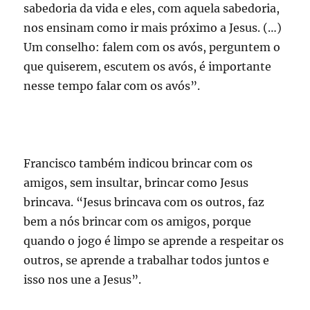
sabedoria da vida e eles, com aquela sabedoria,
nos ensinam como ir mais próximo a Jesus. (…)
Um conselho: falem com os avós, perguntem o
que quiserem, escutem os avós, é importante
nesse tempo falar com os avós”.
Francisco também indicou brincar com os
amigos, sem insultar, brincar como Jesus
brincava. “Jesus brincava com os outros, faz
bem a nós brincar com os amigos, porque
quando o jogo é limpo se aprende a respeitar os
outros, se aprende a trabalhar todos juntos e
isso nos une a Jesus”.