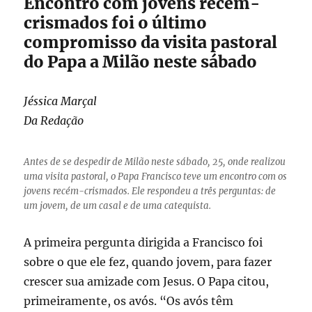
Encontro com jovens recém-
crismados foi o último
compromisso da visita pastoral
do Papa a Milão neste sábado
Jéssica Marçal
Da Redação
Antes de se despedir de Milão neste sábado, 25, onde realizou
uma visita pastoral, o Papa Francisco teve um encontro com os
jovens recém-crismados. Ele respondeu a três perguntas: de
um jovem, de um casal e de uma catequista.
A primeira pergunta dirigida a Francisco foi
sobre o que ele fez, quando jovem, para fazer
crescer sua amizade com Jesus. O Papa citou,
primeiramente, os avós. “Os avós têm