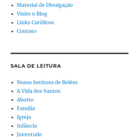
Material de Divulgação
Visite o Blog
Links Católicos
Contato
SALA DE LEITURA
Nossa Senhora de Belém
A Vida dos Santos
Aborto
Familia
Igreja
Infância
Juventude