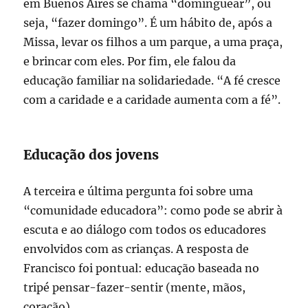
em Buenos Aires se chama “dominguear”, ou
seja, “fazer domingo”. É um hábito de, após a
Missa, levar os filhos a um parque, a uma praça,
e brincar com eles. Por fim, ele falou da
educação familiar na solidariedade. “A fé cresce
com a caridade e a caridade aumenta com a fé”.
Educação dos jovens
A terceira e última pergunta foi sobre uma
“comunidade educadora”: como pode se abrir à
escuta e ao diálogo com todos os educadores
envolvidos com as crianças. A resposta de
Francisco foi pontual: educação baseada no
tripé pensar-fazer-sentir (mente, mãos,
coração).