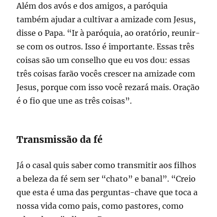
Além dos avós e dos amigos, a paróquia
também ajudar a cultivar a amizade com Jesus,
disse o Papa. “Ir à paróquia, ao oratório, reunir-
se com os outros. Isso é importante. Essas três
coisas são um conselho que eu vos dou: essas
três coisas farão vocês crescer na amizade com
Jesus, porque com isso você rezará mais. Oração
é o fio que une as três coisas”.
Transmissão da fé
Já o casal quis saber como transmitir aos filhos
a beleza da fé sem ser “chato” e banal”. “Creio
que esta é uma das perguntas-chave que toca a
nossa vida como pais, como pastores, como