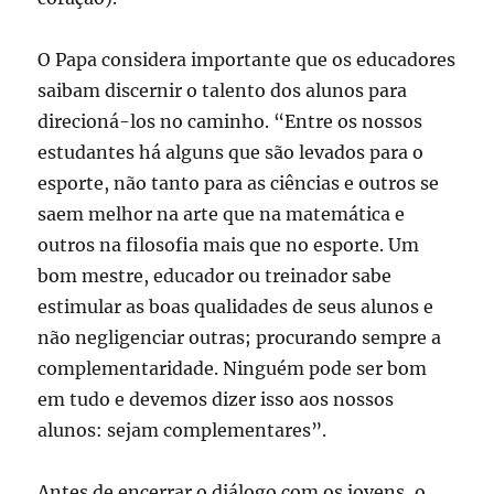
O Papa considera importante que os educadores
saibam discernir o talento dos alunos para
direcioná-los no caminho. “Entre os nossos
estudantes há alguns que são levados para o
esporte, não tanto para as ciências e outros se
saem melhor na arte que na matemática e
outros na filosofia mais que no esporte. Um
bom mestre, educador ou treinador sabe
estimular as boas qualidades de seus alunos e
não negligenciar outras; procurando sempre a
complementaridade. Ninguém pode ser bom
em tudo e devemos dizer isso aos nossos
alunos: sejam complementares”.
Antes de encerrar o diálogo com os jovens, o