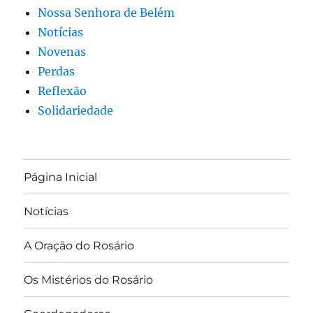
Nossa Senhora de Belém
Notícias
Novenas
Perdas
Reflexão
Solidariedade
Página Inicial
Notícias
A Oração do Rosário
Os Mistérios do Rosário