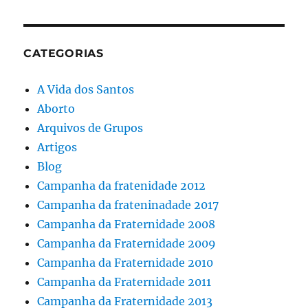
CATEGORIAS
A Vida dos Santos
Aborto
Arquivos de Grupos
Artigos
Blog
Campanha da fratenidade 2012
Campanha da frateninadade 2017
Campanha da Fraternidade 2008
Campanha da Fraternidade 2009
Campanha da Fraternidade 2010
Campanha da Fraternidade 2011
Campanha da Fraternidade 2013