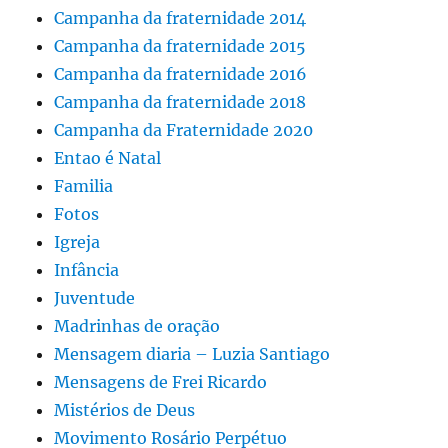
Campanha da fraternidade 2014
Campanha da fraternidade 2015
Campanha da fraternidade 2016
Campanha da fraternidade 2018
Campanha da Fraternidade 2020
Entao é Natal
Familia
Fotos
Igreja
Infância
Juventude
Madrinhas de oração
Mensagem diaria – Luzia Santiago
Mensagens de Frei Ricardo
Mistérios de Deus
Movimento Rosário Perpétuo