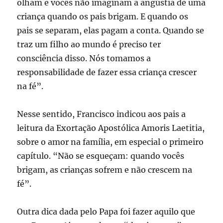
olham e vocês não imaginam a angústia de uma
criança quando os pais brigam. E quando os
pais se separam, elas pagam a conta. Quando se
traz um filho ao mundo é preciso ter
consciência disso. Nós tomamos a
responsabilidade de fazer essa criança crescer
na fé”.
Nesse sentido, Francisco indicou aos pais a
leitura da Exortação Apostólica Amoris Laetitia,
sobre o amor na família, em especial o primeiro
capítulo. “Não se esqueçam: quando vocês
brigam, as crianças sofrem e não crescem na
fé”.
Outra dica dada pelo Papa foi fazer aquilo que