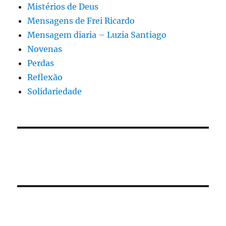
Mistérios de Deus
Mensagens de Frei Ricardo
Mensagem diaria – Luzia Santiago
Novenas
Perdas
Reflexão
Solidariedade