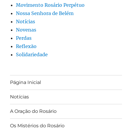
Movimento Rosário Perpétuo
Nossa Senhora de Belém
Notícias
Novenas
Perdas
Reflexão
Solidariedade
Página Inicial
Notícias
A Oração do Rosário
Os Mistérios do Rosário