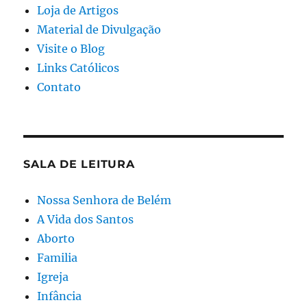
Loja de Artigos
Material de Divulgação
Visite o Blog
Links Católicos
Contato
SALA DE LEITURA
Nossa Senhora de Belém
A Vida dos Santos
Aborto
Familia
Igreja
Infância