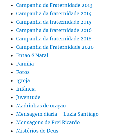
Campanha da Fraternidade 2013
Campanha da fraternidade 2014
Campanha da fraternidade 2015
Campanha da fraternidade 2016
Campanha da fraternidade 2018
Campanha da Fraternidade 2020
Entao é Natal
Familia
Fotos
Igreja
Infância
Juventude
Madrinhas de oração
Mensagem diaria – Luzia Santiago
Mensagens de Frei Ricardo
Mistérios de Deus