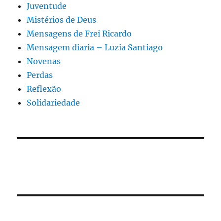
Juventude
Mistérios de Deus
Mensagens de Frei Ricardo
Mensagem diaria – Luzia Santiago
Novenas
Perdas
Reflexão
Solidariedade