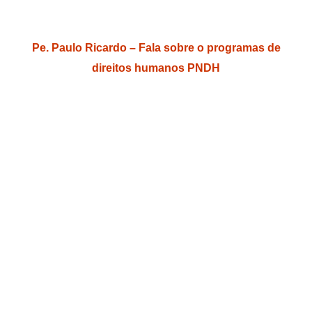
Pe. Paulo Ricardo – Fala sobre o programas de
direitos humanos PNDH