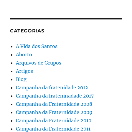
CATEGORIAS
A Vida dos Santos
Aborto
Arquivos de Grupos
Artigos
Blog
Campanha da fratenidade 2012
Campanha da frateninadade 2017
Campanha da Fraternidade 2008
Campanha da Fraternidade 2009
Campanha da Fraternidade 2010
Campanha da Fraternidade 2011