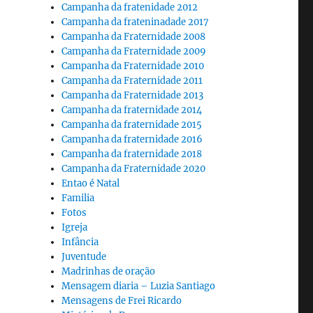
Campanha da fratenidade 2012
Campanha da frateninadade 2017
Campanha da Fraternidade 2008
Campanha da Fraternidade 2009
Campanha da Fraternidade 2010
Campanha da Fraternidade 2011
Campanha da Fraternidade 2013
Campanha da fraternidade 2014
Campanha da fraternidade 2015
Campanha da fraternidade 2016
Campanha da fraternidade 2018
Campanha da Fraternidade 2020
Entao é Natal
Familia
Fotos
Igreja
Infância
Juventude
Madrinhas de oração
Mensagem diaria – Luzia Santiago
Mensagens de Frei Ricardo