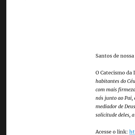
Santos de nossa 
O Catecismo da 
habitantes do Cé
com mais firmeza 
nós junto ao Pai,
mediador de Deus 
solicitude deles, 
Acesse o link:
ht