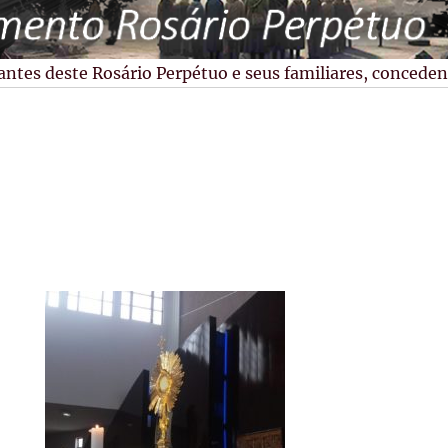
tes deste Rosário Perpétuo e seus familiares, concedendo-