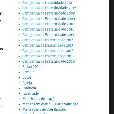
Campanha da fratenidade 2012
Campanha da frateninadade 2017
r
Campanha da Fraternidade 2008
Campanha da Fraternidade 2009
a
Campanha da Fraternidade 2010
Campanha da Fraternidade 2011
Campanha da Fraternidade 2013
Campanha da fraternidade 2014
Campanha da fraternidade 2015
as
Campanha da fraternidade 2016
Campanha da fraternidade 2018
Campanha da Fraternidade 2020
Entao é Natal
Familia
Fotos
Igreja
Infância
Juventude
e
Madrinhas de oração
Mensagem diaria – Luzia Santiago
es
Mensagens de Frei Ricardo