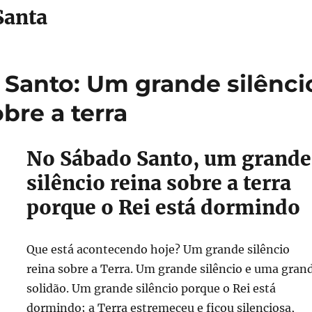
Santa
Santo: Um grande silênci
obre a terra
No Sábado Santo, um grande
silêncio reina sobre a terra
porque o Rei está dormindo
Que está acontecendo hoje? Um grande silêncio
reina sobre a Terra. Um grande silêncio e uma gran
solidão. Um grande silêncio porque o Rei está
dormindo; a Terra estremeceu e ficou silenciosa,