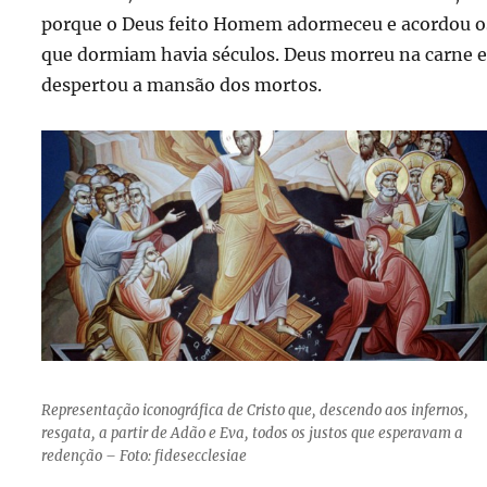
porque o Deus feito Homem adormeceu e acordou o
que dormiam havia séculos. Deus morreu na carne e
despertou a mansão dos mortos.
Representação iconográfica de Cristo que, descendo aos infernos,
resgata, a partir de Adão e Eva, todos os justos que esperavam a
redenção – Foto: fidesecclesiae