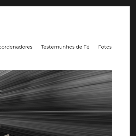
oordenadores
Testemunhos de Fé
Fotos