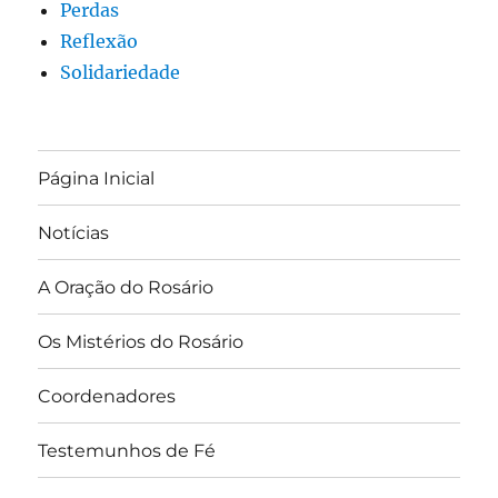
Perdas
Reflexão
Solidariedade
Página Inicial
Notícias
A Oração do Rosário
Os Mistérios do Rosário
Coordenadores
Testemunhos de Fé