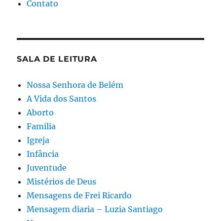
Contato
SALA DE LEITURA
Nossa Senhora de Belém
A Vida dos Santos
Aborto
Familia
Igreja
Infância
Juventude
Mistérios de Deus
Mensagens de Frei Ricardo
Mensagem diaria – Luzia Santiago