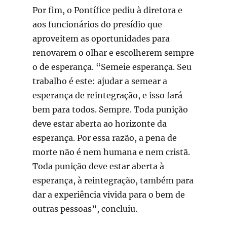
Por fim, o Pontífice pediu à diretora e
aos funcionários do presídio que
aproveitem as oportunidades para
renovarem o olhar e escolherem sempre
o de esperança. “Semeie esperança. Seu
trabalho é este: ajudar a semear a
esperança de reintegração, e isso fará
bem para todos. Sempre. Toda punição
deve estar aberta ao horizonte da
esperança. Por essa razão, a pena de
morte não é nem humana e nem cristã.
Toda punição deve estar aberta à
esperança, à reintegração, também para
dar a experiência vivida para o bem de
outras pessoas”, concluiu.