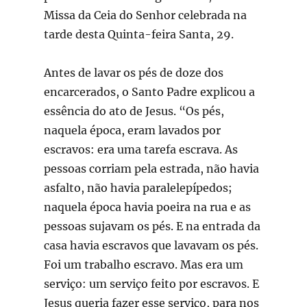
Missa da Ceia do Senhor celebrada na
tarde desta Quinta-feira Santa, 29.
Antes de lavar os pés de doze dos
encarcerados, o Santo Padre explicou a
essência do ato de Jesus. “Os pés,
naquela época, eram lavados por
escravos: era uma tarefa escrava. As
pessoas corriam pela estrada, não havia
asfalto, não havia paralelepípedos;
naquela época havia poeira na rua e as
pessoas sujavam os pés. E na entrada da
casa havia escravos que lavavam os pés.
Foi um trabalho escravo. Mas era um
serviço: um serviço feito por escravos. E
Jesus queria fazer esse serviço, para nos