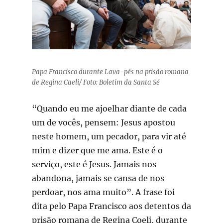
Papa Francisco durante Lava-pés na prisão romana
de Regina Caeli/ Foto: Boletim da Santa Sé
“Quando eu me ajoelhar diante de cada
um de vocês, pensem: Jesus apostou
neste homem, um pecador, para vir até
mim e dizer que me ama. Este é o
serviço, este é Jesus. Jamais nos
abandona, jamais se cansa de nos
perdoar, nos ama muito”. A frase foi
dita pelo Papa Francisco aos detentos da
prisão romana de Regina Coeli, durante