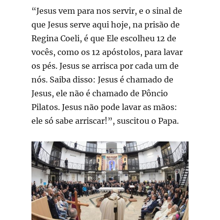
“Jesus vem para nos servir, e o sinal de
que Jesus serve aqui hoje, na prisão de
Regina Coeli, é que Ele escolheu 12 de
vocês, como os 12 apóstolos, para lavar
os pés. Jesus se arrisca por cada um de
nós. Saiba disso: Jesus é chamado de
Jesus, ele não é chamado de Pôncio
Pilatos. Jesus não pode lavar as mãos:
ele só sabe arriscar!”, suscitou o Papa.