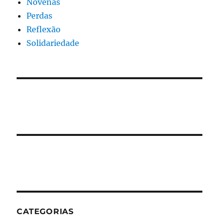
Novenas
Perdas
Reflexão
Solidariedade
CATEGORIAS