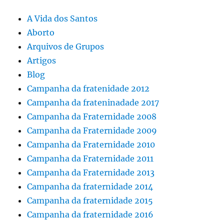
A Vida dos Santos
Aborto
Arquivos de Grupos
Artigos
Blog
Campanha da fratenidade 2012
Campanha da frateninadade 2017
Campanha da Fraternidade 2008
Campanha da Fraternidade 2009
Campanha da Fraternidade 2010
Campanha da Fraternidade 2011
Campanha da Fraternidade 2013
Campanha da fraternidade 2014
Campanha da fraternidade 2015
Campanha da fraternidade 2016