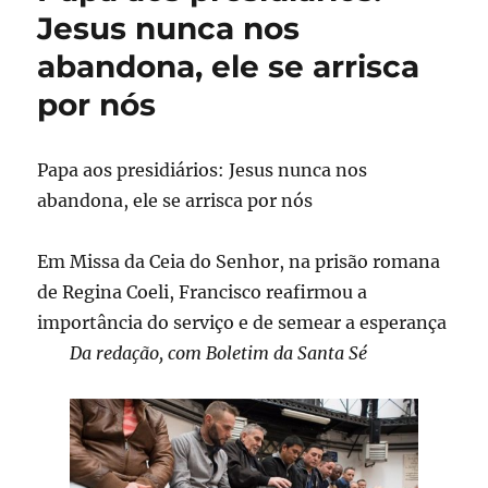
Jesus nunca nos
abandona, ele se arrisca
por nós
Papa aos presidiários: Jesus nunca nos
abandona, ele se arrisca por nós
Em Missa da Ceia do Senhor, na prisão romana
de Regina Coeli, Francisco reafirmou a
importância do serviço e de semear a esperança
Da redação, com Boletim da Santa Sé