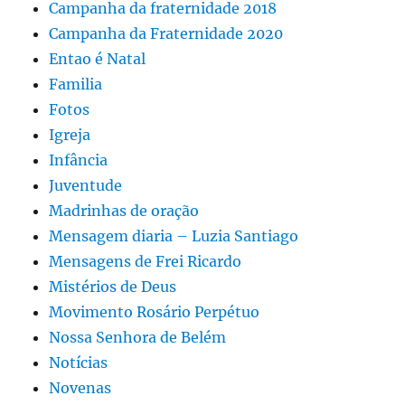
Campanha da fraternidade 2018
Campanha da Fraternidade 2020
Entao é Natal
Familia
Fotos
Igreja
Infância
Juventude
Madrinhas de oração
Mensagem diaria – Luzia Santiago
Mensagens de Frei Ricardo
Mistérios de Deus
Movimento Rosário Perpétuo
Nossa Senhora de Belém
Notícias
Novenas