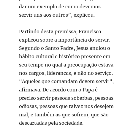
dar um exemplo de como devemos
servir uns aos outros”, explicou.
Partindo desta premissa, Francisco
explicou sobre a importância do servir.
Segundo o Santo Padre, Jesus anulou o
hábito cultural e histórico presente em
seu tempo no qual a preocupação estava
nos cargos, lideranças, e não no serviço.
“Aqueles que comandam devem servir”,
afirmava. De acordo com o Papa é
preciso servir pessoas soberbas, pessoas
odiosas, pessoas que talvez nos desejem
mal, e também as que sofrem, que são
descartadas pela sociedade.