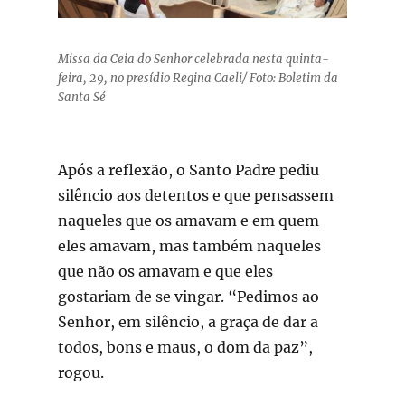
Missa da Ceia do Senhor celebrada nesta quinta-
feira, 29, no presídio Regina Caeli/ Foto: Boletim da
Santa Sé
Após a reflexão, o Santo Padre pediu
silêncio aos detentos e que pensassem
naqueles que os amavam e em quem
eles amavam, mas também naqueles
que não os amavam e que eles
gostariam de se vingar. “Pedimos ao
Senhor, em silêncio, a graça de dar a
todos, bons e maus, o dom da paz”,
rogou.