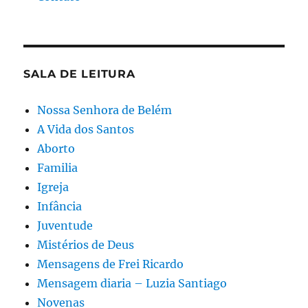
SALA DE LEITURA
Nossa Senhora de Belém
A Vida dos Santos
Aborto
Familia
Igreja
Infância
Juventude
Mistérios de Deus
Mensagens de Frei Ricardo
Mensagem diaria – Luzia Santiago
Novenas