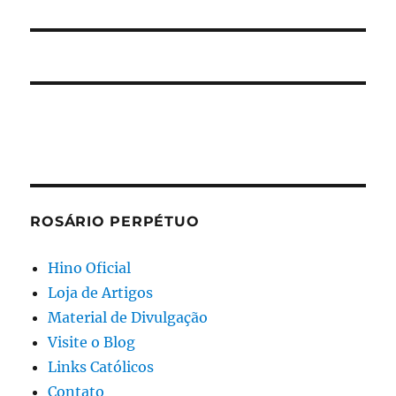
ROSÁRIO PERPÉTUO
Hino Oficial
Loja de Artigos
Material de Divulgação
Visite o Blog
Links Católicos
Contato