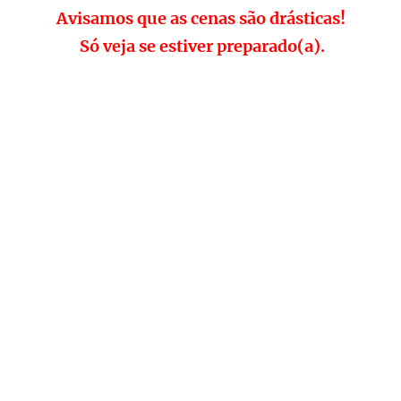
Avisamos que as cenas são drásticas!
Só veja se estiver preparado(a).