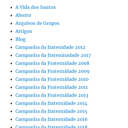
A Vida dos Santos
Aborto
Arquivos de Grupos
Artigos
Blog
Campanha da fratenidade 2012
Campanha da frateninadade 2017
Campanha da Fraternidade 2008
Campanha da Fraternidade 2009
Campanha da Fraternidade 2010
Campanha da Fraternidade 2011
Campanha da Fraternidade 2013
Campanha da fraternidade 2014
Campanha da fraternidade 2015
Campanha da fraternidade 2016
Campanha da fraternidade 2018