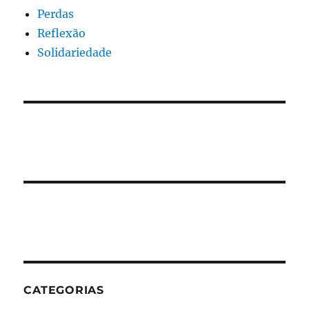
Perdas
Reflexão
Solidariedade
CATEGORIAS