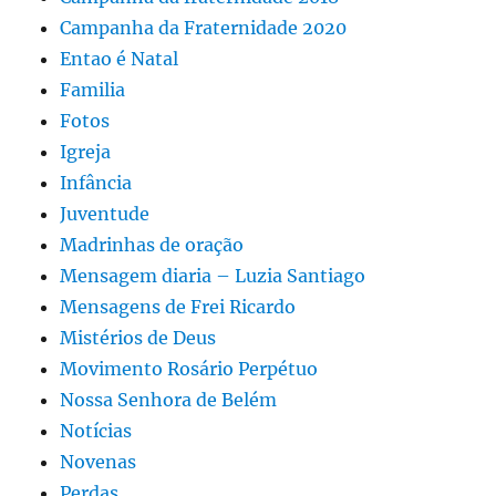
Campanha da Fraternidade 2020
Entao é Natal
Familia
Fotos
Igreja
Infância
Juventude
Madrinhas de oração
Mensagem diaria – Luzia Santiago
Mensagens de Frei Ricardo
Mistérios de Deus
Movimento Rosário Perpétuo
Nossa Senhora de Belém
Notícias
Novenas
Perdas