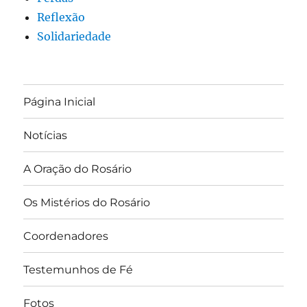
Reflexão
Solidariedade
Página Inicial
Notícias
A Oração do Rosário
Os Mistérios do Rosário
Coordenadores
Testemunhos de Fé
Fotos