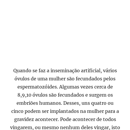
Quando se faz a inseminação artificial, vários
óvulos de uma mulher são fecundados pelos
espermatozóides. Algumas vezes cerca de
8,9,10 óvulos são fecundados e surgem os
embriões humanos. Desses, uns quatro ou
cinco podem ser implantados na mulher para a
gravidez acontecer. Pode acontecer de todos
vingarem, ou mesmo nenhum deles vingar, isto