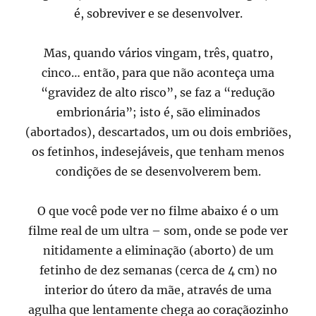
é, sobreviver e se desenvolver.
Mas, quando vários vingam, três, quatro,
cinco… então, para que não aconteça uma
“gravidez de alto risco”, se faz a “redução
embrionária”; isto é, são eliminados
(abortados), descartados, um ou dois embriões,
os fetinhos, indesejáveis, que tenham menos
condições de se desenvolverem bem.
O que você pode ver no filme abaixo é o um
filme real de um ultra – som, onde se pode ver
nitidamente a eliminação (aborto) de um
fetinho de dez semanas (cerca de 4 cm) no
interior do útero da mãe, através de uma
agulha que lentamente chega ao coraçãozinho