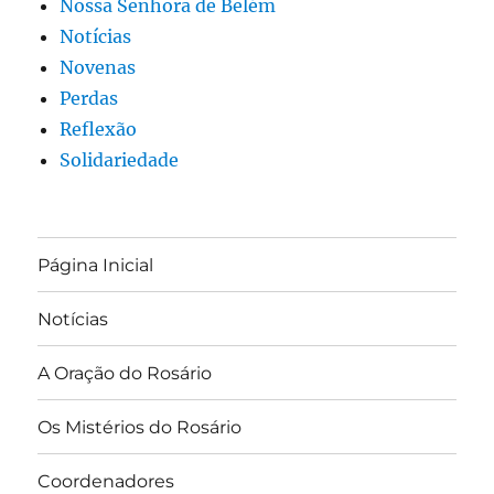
Nossa Senhora de Belém
Notícias
Novenas
Perdas
Reflexão
Solidariedade
Página Inicial
Notícias
A Oração do Rosário
Os Mistérios do Rosário
Coordenadores