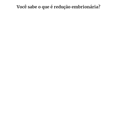
Você sabe o que é redução embrionária?