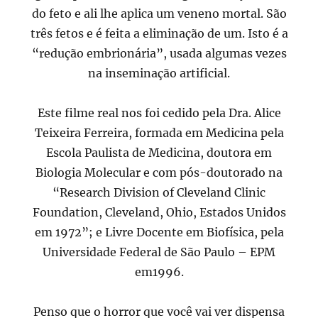
do feto e ali lhe aplica um veneno mortal. São
três fetos e é feita a eliminação de um. Isto é a
“redução embrionária”, usada algumas vezes
na inseminação artificial.
Este filme real nos foi cedido pela Dra. Alice
Teixeira Ferreira, formada em Medicina pela
Escola Paulista de Medicina, doutora em
Biologia Molecular e com pós-doutorado na
“Research Division of Cleveland Clinic
Foundation, Cleveland, Ohio, Estados Unidos
em 1972”; e Livre Docente em Biofísica, pela
Universidade Federal de São Paulo – EPM
em1996.
Penso que o horror que você vai ver dispensa