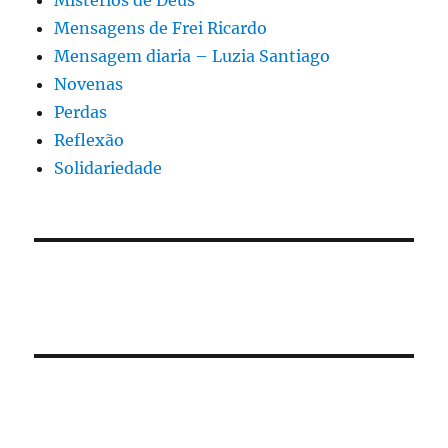
Mistérios de Deus
Mensagens de Frei Ricardo
Mensagem diaria – Luzia Santiago
Novenas
Perdas
Reflexão
Solidariedade