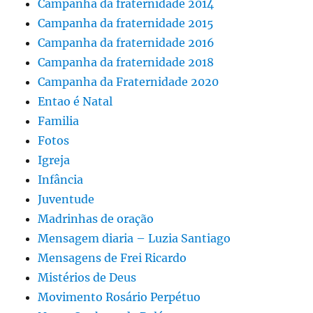
Campanha da fraternidade 2014
Campanha da fraternidade 2015
Campanha da fraternidade 2016
Campanha da fraternidade 2018
Campanha da Fraternidade 2020
Entao é Natal
Familia
Fotos
Igreja
Infância
Juventude
Madrinhas de oração
Mensagem diaria – Luzia Santiago
Mensagens de Frei Ricardo
Mistérios de Deus
Movimento Rosário Perpétuo