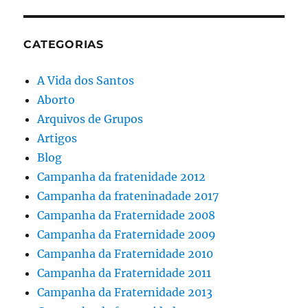
CATEGORIAS
A Vida dos Santos
Aborto
Arquivos de Grupos
Artigos
Blog
Campanha da fratenidade 2012
Campanha da frateninadade 2017
Campanha da Fraternidade 2008
Campanha da Fraternidade 2009
Campanha da Fraternidade 2010
Campanha da Fraternidade 2011
Campanha da Fraternidade 2013