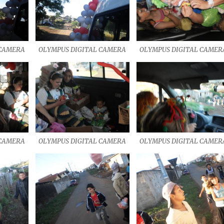
 CAMERA
OLYMPUS DIGITAL CAMERA
OLYMPUS DIGITAL CAMER
 CAMERA
OLYMPUS DIGITAL CAMERA
OLYMPUS DIGITAL CAMER