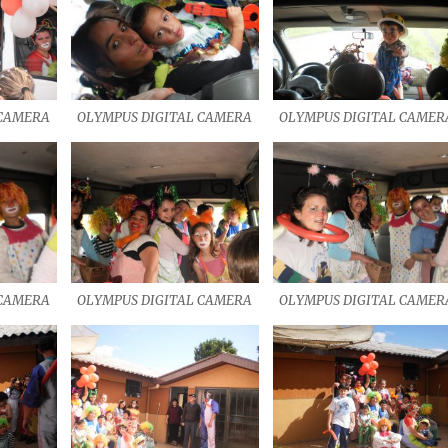
 CAMERA
OLYMPUS DIGITAL CAMERA
OLYMPUS DIGITAL CAMER
 CAMERA
OLYMPUS DIGITAL CAMERA
OLYMPUS DIGITAL CAMER