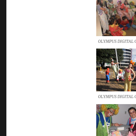
OLYMPUS DIGITAL
OLYMPUS DIGITAL