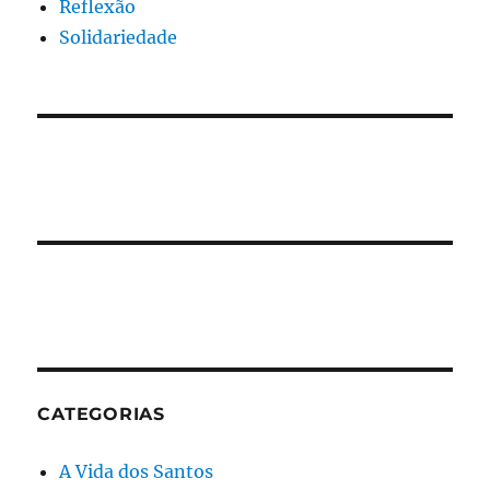
Reflexão
Solidariedade
CATEGORIAS
A Vida dos Santos