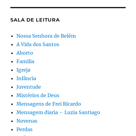
SALA DE LEITURA
Nossa Senhora de Belém
A Vida dos Santos
Aborto
Familia
Igreja
Infância
Juventude
Mistérios de Deus
Mensagens de Frei Ricardo
Mensagem diaria – Luzia Santiago
Novenas
Perdas