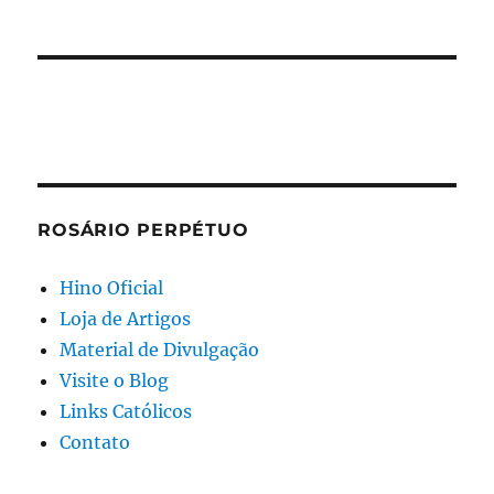
ROSÁRIO PERPÉTUO
Hino Oficial
Loja de Artigos
Material de Divulgação
Visite o Blog
Links Católicos
Contato