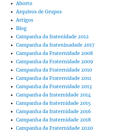
Aborto
Arquivos de Grupos
Artigos
Blog
Campanha da fratenidade 2012
Campanha da frateninadade 2017
Campanha da Fraternidade 2008
Campanha da Fraternidade 2009
Campanha da Fraternidade 2010
Campanha da Fraternidade 2011
Campanha da Fraternidade 2013
Campanha da fraternidade 2014
Campanha da fraternidade 2015
Campanha da fraternidade 2016
Campanha da fraternidade 2018
Campanha da Fraternidade 2020