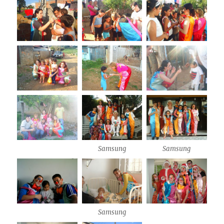
Samsung
Samsung
Samsung