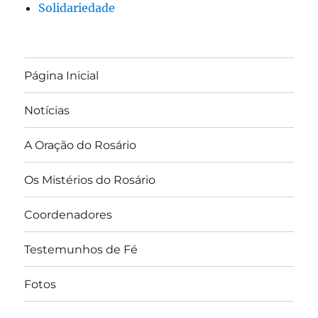
Solidariedade
Página Inicial
Notícias
A Oração do Rosário
Os Mistérios do Rosário
Coordenadores
Testemunhos de Fé
Fotos