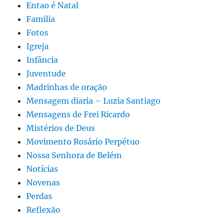
Entao é Natal
Familia
Fotos
Igreja
Infância
Juventude
Madrinhas de oração
Mensagem diaria – Luzia Santiago
Mensagens de Frei Ricardo
Mistérios de Deus
Movimento Rosário Perpétuo
Nossa Senhora de Belém
Notícias
Novenas
Perdas
Reflexão