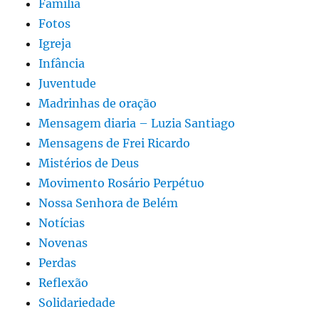
Familia
Fotos
Igreja
Infância
Juventude
Madrinhas de oração
Mensagem diaria – Luzia Santiago
Mensagens de Frei Ricardo
Mistérios de Deus
Movimento Rosário Perpétuo
Nossa Senhora de Belém
Notícias
Novenas
Perdas
Reflexão
Solidariedade