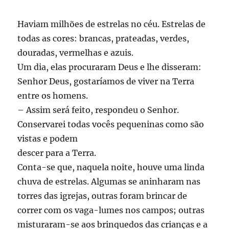
Haviam milhões de estrelas no céu. Estrelas de
todas as cores: brancas, prateadas, verdes,
douradas, vermelhas e azuis.
Um dia, elas procuraram Deus e lhe disseram:
Senhor Deus, gostaríamos de viver na Terra
entre os homens.
– Assim será feito, respondeu o Senhor.
Conservarei todas vocês pequeninas como são
vistas e podem
descer para a Terra.
Conta-se que, naquela noite, houve uma linda
chuva de estrelas. Algumas se aninharam nas
torres das igrejas, outras foram brincar de
correr com os vaga-lumes nos campos; outras
misturaram-se aos brinquedos das crianças e a