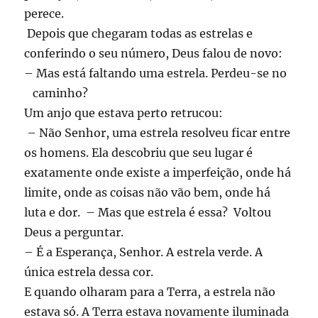
perece.
Depois que chegaram todas as estrelas e
conferindo o seu número, Deus falou de novo:
– Mas está faltando uma estrela. Perdeu-se no
caminho?
Um anjo que estava perto retrucou:
– Não Senhor, uma estrela resolveu ficar entre
os homens. Ela descobriu que seu lugar é
exatamente onde existe a imperfeição, onde há
limite, onde as coisas não vão bem, onde há
luta e dor. – Mas que estrela é essa? Voltou
Deus a perguntar.
– É a Esperança, Senhor. A estrela verde. A
única estrela dessa cor.
E quando olharam para a Terra, a estrela não
estava só. A Terra estava novamente iluminada