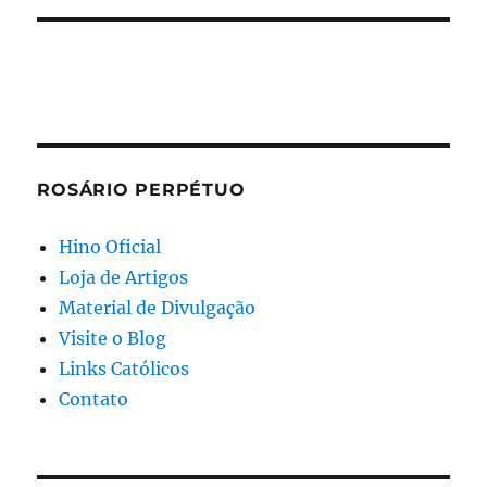
ROSÁRIO PERPÉTUO
Hino Oficial
Loja de Artigos
Material de Divulgação
Visite o Blog
Links Católicos
Contato