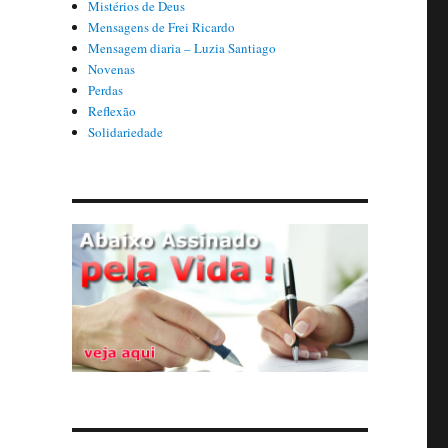
Mistérios de Deus
Mensagens de Frei Ricardo
Mensagem diaria – Luzia Santiago
Novenas
Perdas
Reflexão
Solidariedade