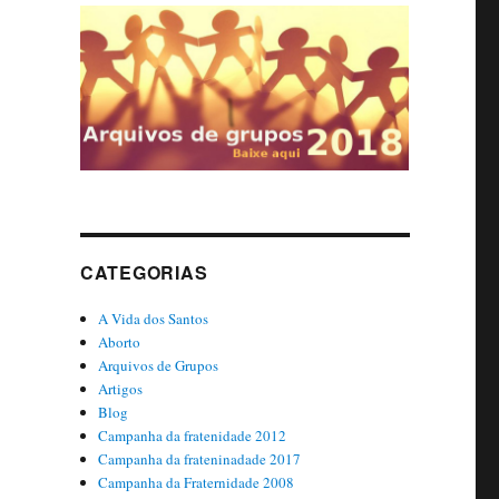
CATEGORIAS
A Vida dos Santos
Aborto
Arquivos de Grupos
Artigos
Blog
Campanha da fratenidade 2012
Campanha da frateninadade 2017
Campanha da Fraternidade 2008