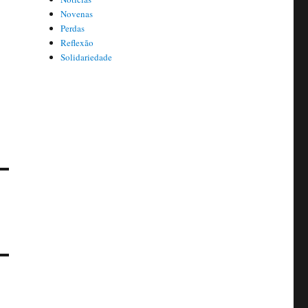
Novenas
Perdas
Reflexão
Solidariedade