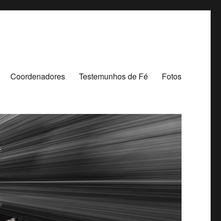
Coordenadores
Testemunhos de Fé
Fotos