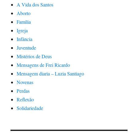
A Vida dos Santos
Aborto
Familia
Igreja
Infância
Juventude
Mistérios de Deus
Mensagens de Frei Ricardo
Mensagem diaria – Luzia Santiago
Novenas
Perdas
Reflexão
Solidariedade