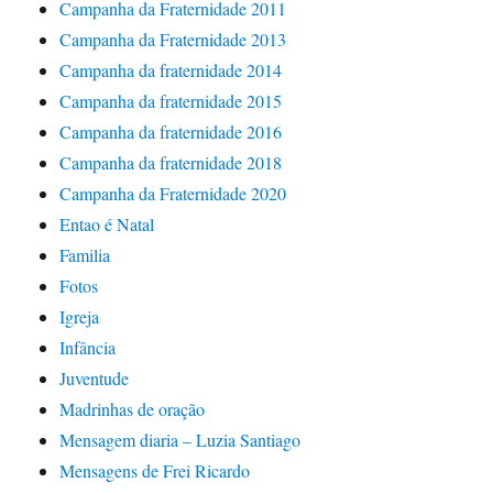
Campanha da Fraternidade 2011
Campanha da Fraternidade 2013
Campanha da fraternidade 2014
Campanha da fraternidade 2015
Campanha da fraternidade 2016
Campanha da fraternidade 2018
Campanha da Fraternidade 2020
Entao é Natal
Familia
Fotos
Igreja
Infância
Juventude
Madrinhas de oração
Mensagem diaria – Luzia Santiago
Mensagens de Frei Ricardo