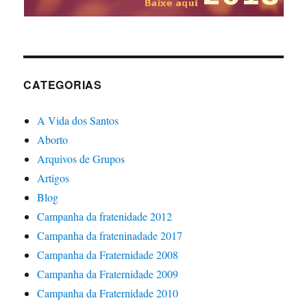
CATEGORIAS
A Vida dos Santos
Aborto
Arquivos de Grupos
Artigos
Blog
Campanha da fratenidade 2012
Campanha da frateninadade 2017
Campanha da Fraternidade 2008
Campanha da Fraternidade 2009
Campanha da Fraternidade 2010