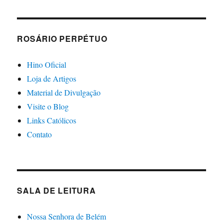
ROSÁRIO PERPÉTUO
Hino Oficial
Loja de Artigos
Material de Divulgação
Visite o Blog
Links Católicos
Contato
SALA DE LEITURA
Nossa Senhora de Belém