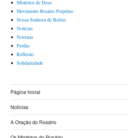
Mistérios de Deus
Movimento Rosário Perpétuo
Nossa Senhora de Belém
Notícias
Novenas
Perdas
Reflexão
Solidariedade
Página Inicial
Notícias
A Oração do Rosário
Os Mistérios do Rosário