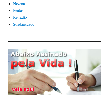
Novenas
Perdas
Reflexão
Solidariedade