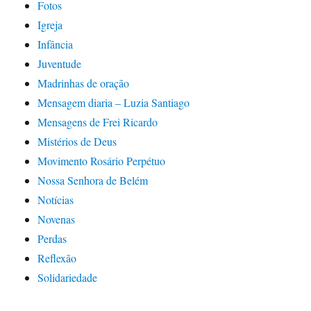
Fotos
Igreja
Infância
Juventude
Madrinhas de oração
Mensagem diaria – Luzia Santiago
Mensagens de Frei Ricardo
Mistérios de Deus
Movimento Rosário Perpétuo
Nossa Senhora de Belém
Notícias
Novenas
Perdas
Reflexão
Solidariedade