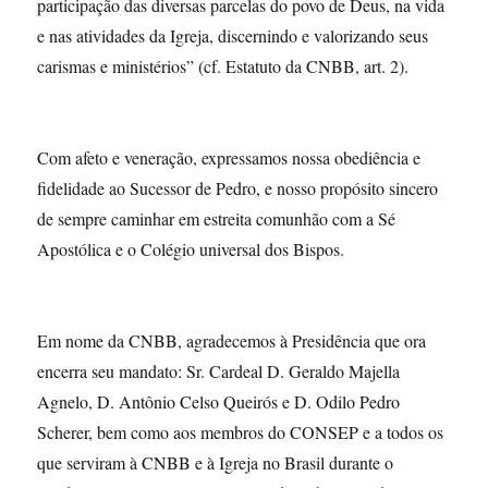
participação das diversas parcelas do povo de Deus, na vida
e nas atividades da Igreja, discernindo e valorizando seus
carismas e ministérios” (cf. Estatuto da CNBB, art. 2).
Com afeto e veneração, expressamos nossa obediência e
fidelidade ao Sucessor de Pedro, e nosso propósito sincero
de sempre caminhar em estreita comunhão com a Sé
Apostólica e o Colégio universal dos Bispos.
Em nome da CNBB, agradecemos à Presidência que ora
encerra seu mandato: Sr. Cardeal D. Geraldo Majella
Agnelo, D. Antônio Celso Queirós e D. Odilo Pedro
Scherer, bem como aos membros do CONSEP e a todos os
que serviram à CNBB e à Igreja no Brasil durante o