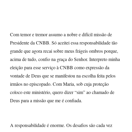
Com temor e tremor assumo a nobre e difícil missão de
Presidente da CNBB. Só aceitei essa responsabilidade tão
grande que agora recai sobre meus frágeis ombros porque,
acima de tudo, confio na graça do Senhor. Interpreto minha
eleição para esse serviço à CNBB como expressão da
vontade de Deus que se manifestou na escolha feita pelos
irmãos no episcopado. Com Maria, sob cuja proteção
coloco este ministério, quero dizer “sim” ao chamado de
Deus para a missão que me é confiada.
A responsabilidade é enorme. Os desafios são cada vez