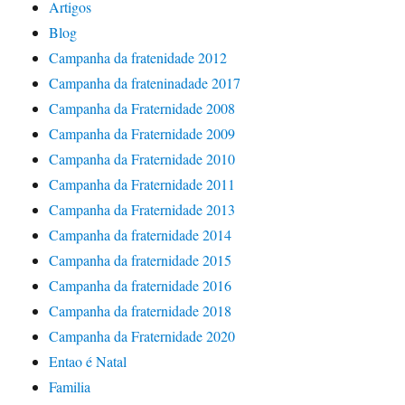
Artigos
Blog
Campanha da fratenidade 2012
Campanha da frateninadade 2017
Campanha da Fraternidade 2008
Campanha da Fraternidade 2009
Campanha da Fraternidade 2010
Campanha da Fraternidade 2011
Campanha da Fraternidade 2013
Campanha da fraternidade 2014
Campanha da fraternidade 2015
Campanha da fraternidade 2016
Campanha da fraternidade 2018
Campanha da Fraternidade 2020
Entao é Natal
Familia