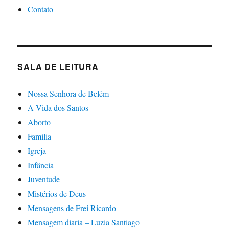
Contato
SALA DE LEITURA
Nossa Senhora de Belém
A Vida dos Santos
Aborto
Familia
Igreja
Infância
Juventude
Mistérios de Deus
Mensagens de Frei Ricardo
Mensagem diaria – Luzia Santiago