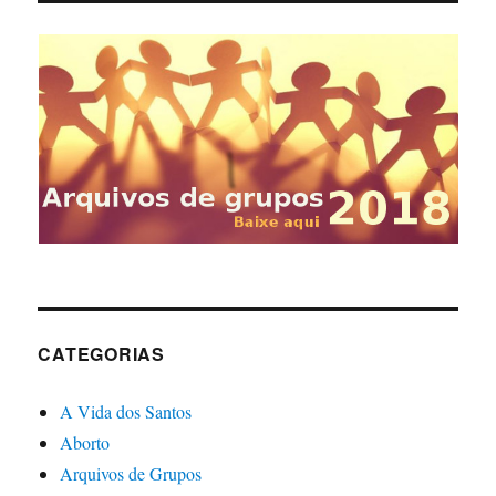
CATEGORIAS
A Vida dos Santos
Aborto
Arquivos de Grupos