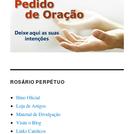
ROSÁRIO PERPÉTUO
Hino Oficial
Loja de Artigos
Material de Divulgação
Visite o Blog
Links Católicos