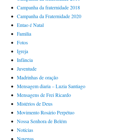
Campanha da fraternidade 2018
Campanha da Fraternidade 2020
Entao é Natal
Familia
Fotos
Igreja
Infância
Juventude
Madrinhas de oração
Mensagem diaria – Luzia Santiago
Mensagens de Frei Ricardo
Mistérios de Deus
Movimento Rosário Perpétuo
Nossa Senhora de Belém
Notícias
Novenas