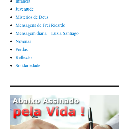
Infância
Juventude
Mistérios de Deus
Mensagens de Frei Ricardo
Mensagem diaria – Luzia Santiago
Novenas
Perdas
Reflexão
Solidariedade