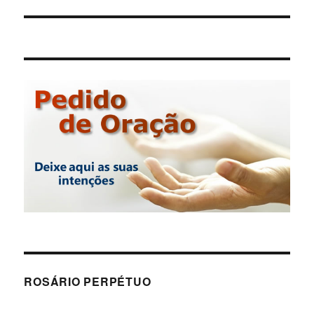
post:
ROSÁRIO PERPÉTUO