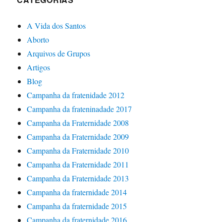
A Vida dos Santos
Aborto
Arquivos de Grupos
Artigos
Blog
Campanha da fratenidade 2012
Campanha da frateninadade 2017
Campanha da Fraternidade 2008
Campanha da Fraternidade 2009
Campanha da Fraternidade 2010
Campanha da Fraternidade 2011
Campanha da Fraternidade 2013
Campanha da fraternidade 2014
Campanha da fraternidade 2015
Campanha da fraternidade 2016