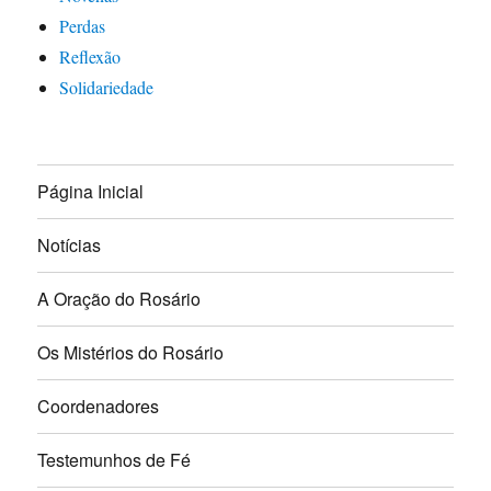
Perdas
Reflexão
Solidariedade
Página Inicial
Notícias
A Oração do Rosário
Os Mistérios do Rosário
Coordenadores
Testemunhos de Fé