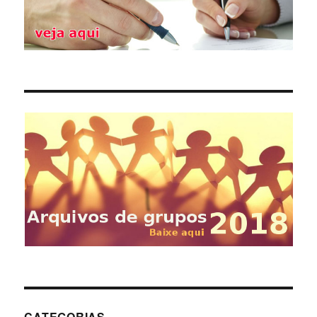
CATEGORIAS