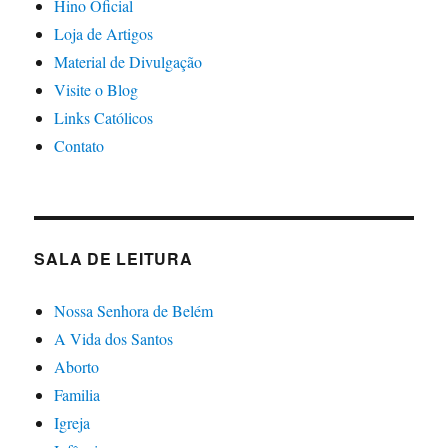
Hino Oficial
Loja de Artigos
Material de Divulgação
Visite o Blog
Links Católicos
Contato
SALA DE LEITURA
Nossa Senhora de Belém
A Vida dos Santos
Aborto
Familia
Igreja