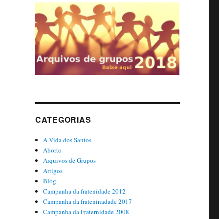
CATEGORIAS
A Vida dos Santos
Aborto
Arquivos de Grupos
Artigos
Blog
Campanha da fratenidade 2012
Campanha da frateninadade 2017
Campanha da Fraternidade 2008