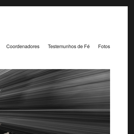
Coordenadores
Testemunhos de Fé
Fotos