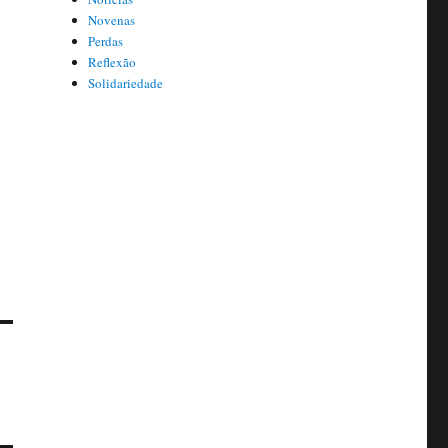
Novenas
Perdas
Reflexão
Solidariedade