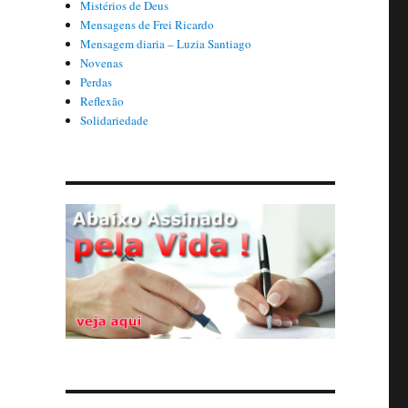
Mistérios de Deus
Mensagens de Frei Ricardo
Mensagem diaria – Luzia Santiago
Novenas
Perdas
Reflexão
Solidariedade