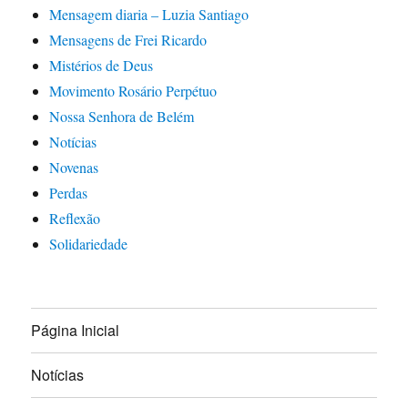
Mensagem diaria – Luzia Santiago
Mensagens de Frei Ricardo
Mistérios de Deus
Movimento Rosário Perpétuo
Nossa Senhora de Belém
Notícias
Novenas
Perdas
Reflexão
Solidariedade
Página Inicial
Notícias