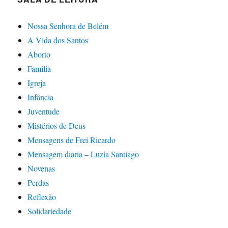
Nossa Senhora de Belém
A Vida dos Santos
Aborto
Familia
Igreja
Infância
Juventude
Mistérios de Deus
Mensagens de Frei Ricardo
Mensagem diaria – Luzia Santiago
Novenas
Perdas
Reflexão
Solidariedade