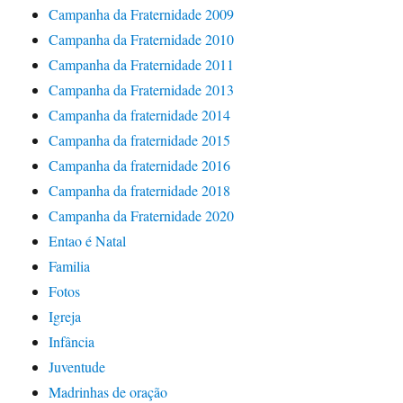
Campanha da Fraternidade 2009
Campanha da Fraternidade 2010
Campanha da Fraternidade 2011
Campanha da Fraternidade 2013
Campanha da fraternidade 2014
Campanha da fraternidade 2015
Campanha da fraternidade 2016
Campanha da fraternidade 2018
Campanha da Fraternidade 2020
Entao é Natal
Familia
Fotos
Igreja
Infância
Juventude
Madrinhas de oração