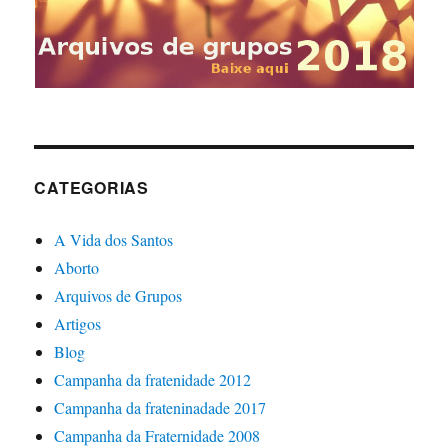
CATEGORIAS
A Vida dos Santos
Aborto
Arquivos de Grupos
Artigos
Blog
Campanha da fratenidade 2012
Campanha da frateninadade 2017
Campanha da Fraternidade 2008