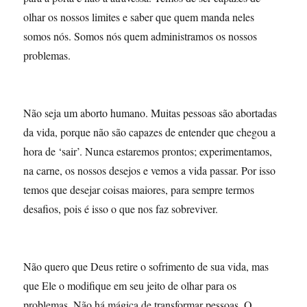
olhar os nossos limites e saber que quem manda neles
somos nós. Somos nós quem administramos os nossos
problemas.
Não seja um aborto humano. Muitas pessoas são abortadas
da vida, porque não são capazes de entender que chegou a
hora de ‘sair’. Nunca estaremos prontos; experimentamos,
na carne, os nossos desejos e vemos a vida passar. Por isso
temos que desejar coisas maiores, para sempre termos
desafios, pois é isso o que nos faz sobreviver.
Não quero que Deus retire o sofrimento de sua vida, mas
que Ele o modifique em seu jeito de olhar para os
problemas. Não há mágica de transformar pessoas. O