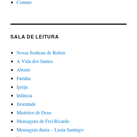
Contato
SALA DE LEITURA
Nossa Senhora de Belém
A Vida dos Santos
Aborto
Familia
Igreja
Infância
Juventude
Mistérios de Deus
Mensagens de Frei Ricardo
Mensagem diaria – Luzia Santiago