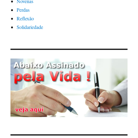
Novenas
Perdas
Reflexão
Solidariedade