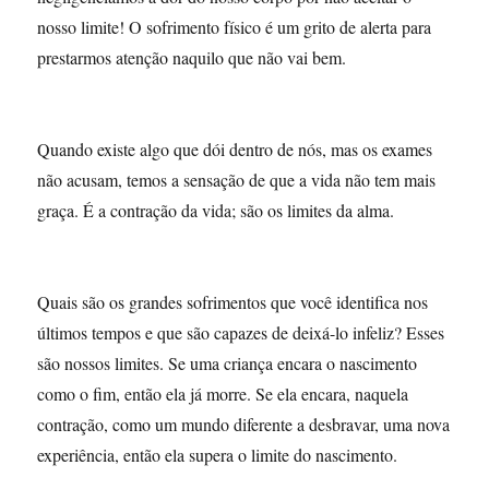
nosso limite! O sofrimento físico é um grito de alerta para
prestarmos atenção naquilo que não vai bem.
Quando existe algo que dói dentro de nós, mas os exames
não acusam, temos a sensação de que a vida não tem mais
graça. É a contração da vida; são os limites da alma.
Quais são os grandes sofrimentos que você identifica nos
últimos tempos e que são capazes de deixá-lo infeliz? Esses
são nossos limites. Se uma criança encara o nascimento
como o fim, então ela já morre. Se ela encara, naquela
contração, como um mundo diferente a desbravar, uma nova
experiência, então ela supera o limite do nascimento.