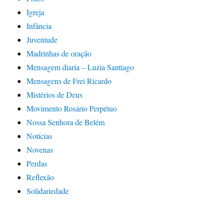
Igreja
Infância
Juventude
Madrinhas de oração
Mensagem diaria – Luzia Santiago
Mensagens de Frei Ricardo
Mistérios de Deus
Movimento Rosário Perpétuo
Nossa Senhora de Belém
Notícias
Novenas
Perdas
Reflexão
Solidariedade