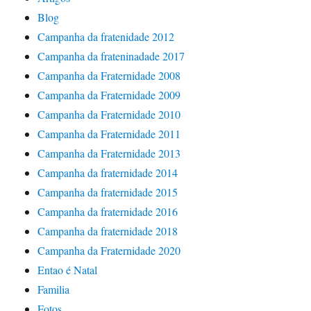
Blog
Campanha da fratenidade 2012
Campanha da frateninadade 2017
Campanha da Fraternidade 2008
Campanha da Fraternidade 2009
Campanha da Fraternidade 2010
Campanha da Fraternidade 2011
Campanha da Fraternidade 2013
Campanha da fraternidade 2014
Campanha da fraternidade 2015
Campanha da fraternidade 2016
Campanha da fraternidade 2018
Campanha da Fraternidade 2020
Entao é Natal
Familia
Fotos