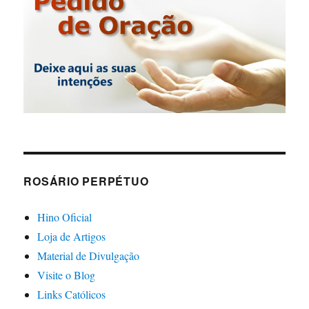
ROSÁRIO PERPÉTUO
Hino Oficial
Loja de Artigos
Material de Divulgação
Visite o Blog
Links Católicos