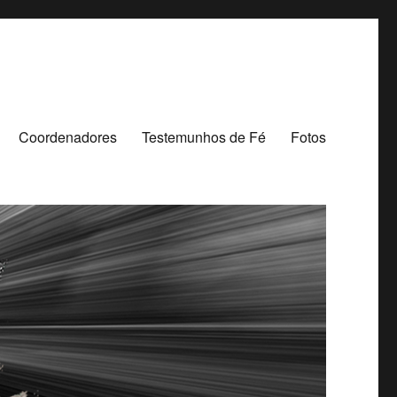
Coordenadores
Testemunhos de Fé
Fotos